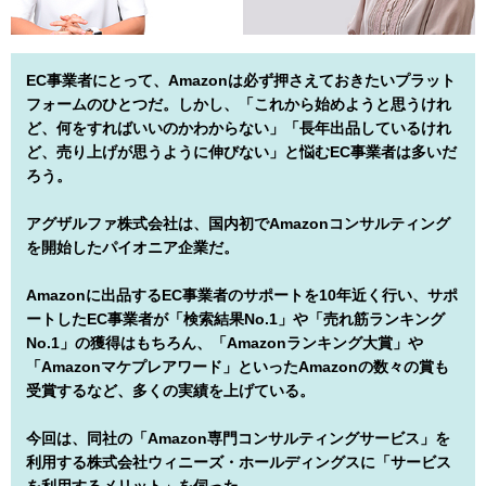
EC事業者にとって、Amazonは必ず押さえておきたいプラット
フォームのひとつだ。しかし、「これから始めようと思うけれ
ど、何をすればいいのかわからない」「長年出品しているけれ
ど、売り上げが思うように伸びない」と悩むEC事業者は多いだ
ろう。
アグザルファ株式会社は、国内初でAmazonコンサルティング
を開始したパイオニア企業だ。
Amazonに出品するEC事業者のサポートを10年近く行い、サポ
ートしたEC事業者が「検索結果No.1」や「売れ筋ランキング
No.1」の獲得はもちろん、「Amazonランキング大賞」や
「Amazonマケプレアワード」といったAmazonの数々の賞も
受賞するなど、多くの実績を上げている。
今回は、同社の「Amazon専門コンサルティングサービス」を
利用する株式会社ウィニーズ・ホールディングスに「サービス