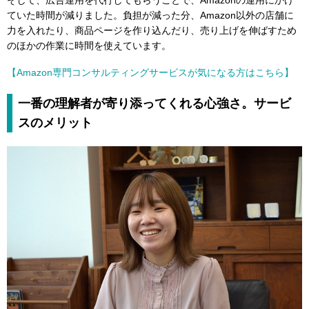
そして、広告運用を代行してもらうことで、Amazonの運用にかけ
ていた時間が減りました。負担が減った分、Amazon以外の店舗に
力を入れたり、商品ページを作り込んだり、売り上げを伸ばすため
のほかの作業に時間を使えています。
【Amazon専門コンサルティングサービスが気になる方はこちら】
一番の理解者が寄り添ってくれる心強さ。サービ
スのメリット