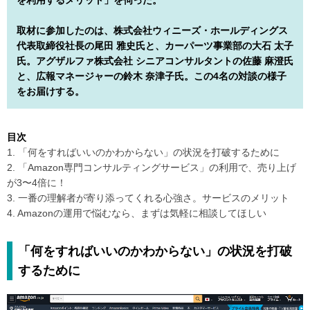
を利用するメリット」を伺った。
取材に参加したのは、株式会社ウィニーズ・ホールディングス
代表取締役社長の尾田 雅史氏と、カーパーツ事業部の大石 太子
氏。アグザルファ株式会社 シニアコンサルタントの佐藤 麻澄氏
と、広報マネージャーの鈴木 奈津子氏。この4名の対談の様子
をお届けする。
目次
1. 「何をすればいいのかわからない」の状況を打破するために
2. 「Amazon専門コンサルティングサービス」の利用で、売り上げ
が3〜4倍に！
3. 一番の理解者が寄り添ってくれる心強さ。サービスのメリット
4. Amazonの運用で悩むなら、まずは気軽に相談してほしい
「何をすればいいのかわからない」の状況を打破
するために