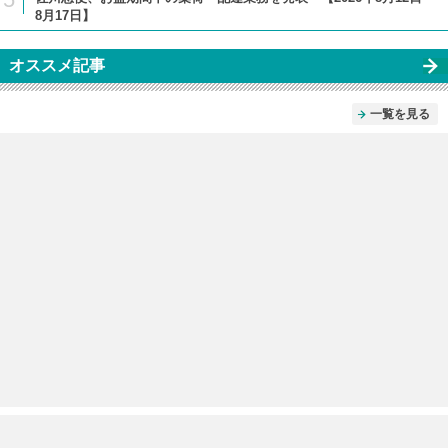
8月17日】
オススメ記事
一覧を見る