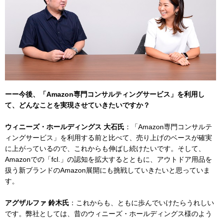
ーー今後、「Amazon専門コンサルティングサービス」を利用し
て、どんなことを実現させていきたいですか？
ウィニーズ・ホールディングス 大石氏
：「Amazon専門コンサルテ
ィングサービス」を利用する前と比べて、売り上げのベースが確実
に上がっているので、これからも伸ばし続けたいです。そして、
Amazonでの「fcl.」の認知を拡大するとともに、アウトドア用品を
扱う新ブランドのAmazon展開にも挑戦していきたいと思っていま
す。
アグザルファ 鈴木氏
：これからも、ともに歩んでいけたらうれしい
です。弊社としては、昔のウィニーズ・ホールディングス様のよう