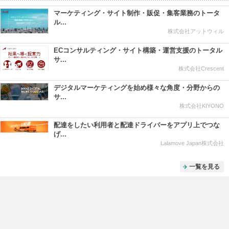
マーケティング・サイト制作・販促・集客業務のトータ
ル...
株式会社アットウィル
ECコンサルティング・サイト構築・運営支援のトータル
サ...
株式会社Crescent
デジタルマーケティングを始め様々な角度・分野からの
サ...
株式会社KIYONO
配達をしたい利用者と配達ドライバーをアプリ上でつな
げ...
Lalamove Japan株式会社
一覧を見る