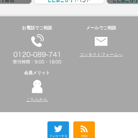
お電話でご相談
メールでご相談
コンタクトフォームへ
会員メリット
こちらから
フォローする
RSS