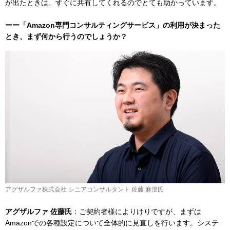
が出たときは、すぐに共有してくれるのでとても助かっています。
ーー「Amazon専門コンサルティングサービス」の利用が決まった
とき、まず何から行うのでしょうか？
アグザルファ株式会社 シニアコンサルタント 佐藤 麻澄氏
アグザルファ 佐藤氏
：ご契約者様によりけりですが、まずは
Amazonでの各種設定について全体的に見直しを行います。システ