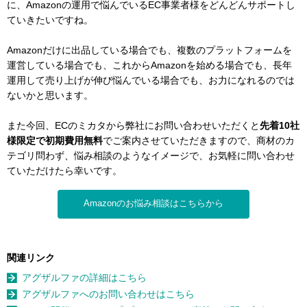
に、Amazonの運用で悩んでいるEC事業者様をどんどんサポートし
ていきたいですね。
Amazonだけに出品している場合でも、複数のプラットフォームを
運営している場合でも、これからAmazonを始める場合でも、長年
運用して売り上げが伸び悩んでいる場合でも、お力になれるのでは
ないかと思います。
また今回、ECのミカタから弊社にお問い合わせいただくと
先着10社
様限定で初期費用無料
でご案内させていただきますので、商材のカ
テゴリ問わず、悩み相談のようなイメージで、お気軽に問い合わせ
ていただけたら幸いです。
Amazonのお悩み相談はこちらから
関連リンク
アグザルファの詳細はこちら
アグザルファへのお問い合わせはこちら