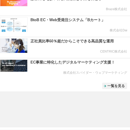
Braze株式会社
BtoB EC・Web受発注システム「Bカート」
株式会社Dai
正社員比率60％超だからこそできる高品質な運用
CENTRIC株式会社
EC事業に特化したデジタルマーケティング支援！
株式会社スパイダー・ウェブマーケティング
一覧を見る