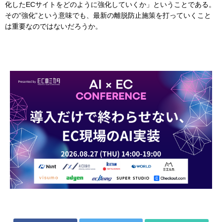
化したECサイトをどのように強化していくか」ということである。
その“強化”という意味でも、最新の離脱防止施策を打っていくこと
は重要なのではないだろうか。