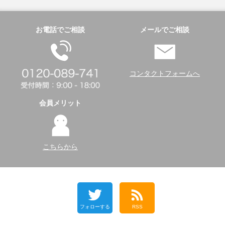
お電話でご相談
メールでご相談
コンタクトフォームへ
会員メリット
こちらから
フォローする
RSS