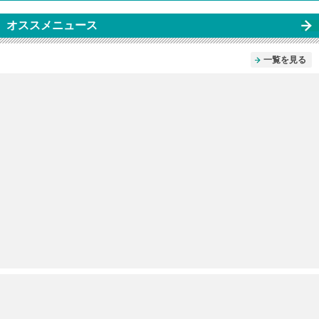
オススメニュース
一覧を見る