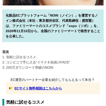
化粧品ECプラットフォーム「NOIN（ノイン）」を運営するノ
イン株式会社（本社：東京都渋谷区、代表取締役：渡部賢）
は、ファミリーマートのコスメブランド「sopo（ソポ）」を、
2020年11月10日から、全国のファミリーマートで発売すること
を公表した。
目次
1. 気軽に試せるコスメ
2. コンビニで手に入る“イマドキ垢抜けFACE”
3. 250万ダウンロード突破のNOIN
EC運営のパートナー企業を紹介してもらえるって本当？
ECサイト無料相談はこちらから
気軽に試せるコスメ