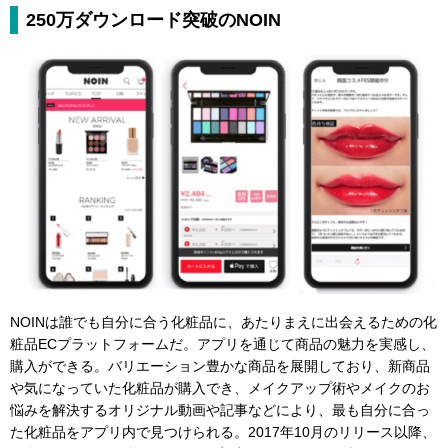
250万ダウンロード突破のNOIN
NOINは誰でも自分に合う化粧品に、あたりまえに出会えるための化
粧品ECプラットフォームだ。アプリを通じて商品の魅力を実感し、
購入ができる。バリエーション豊かな商品を展開しており、新商品
や気になっていた化粧品が購入でき、メイクアップ術やメイクのお
悩みを解決するオリジナル動画や記事などにより、最も自分に合っ
た化粧品をアプリ内で見つけられる。2017年10月のリリース以降、