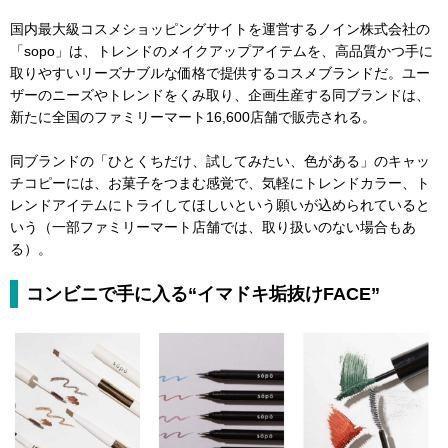
国内最大級コスメショッピングサイトを運営するノイン株式会社の
「sopo」は、トレンドのメイクアップアイテムを、高品質かつ手に
取りやすいリーズナブルな価格で提供するコスメブランドだ。ユー
ザーのニーズやトレンドをくみ取り、企画生産する同ブランドは、
新たに全国のファミリーマート16,600店舗で販売される。
同ブランドの「ひとくちだけ、試してみたい、色がある」のキャッ
チコピーには、お菓子をつまむ感覚で、気軽にトレンドカラー、ト
レンドアイテムにトライしてほしいという願いが込められていると
いう（一部ファミリーマート店舗では、取り扱いのない場合もあ
る）。
コンビニで手に入る“イマドキ垢抜けFACE”