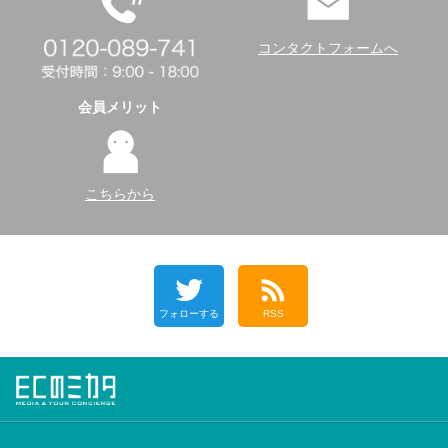
コンタクトフォームへ
会員メリット
こちらから
フォローする
RSS