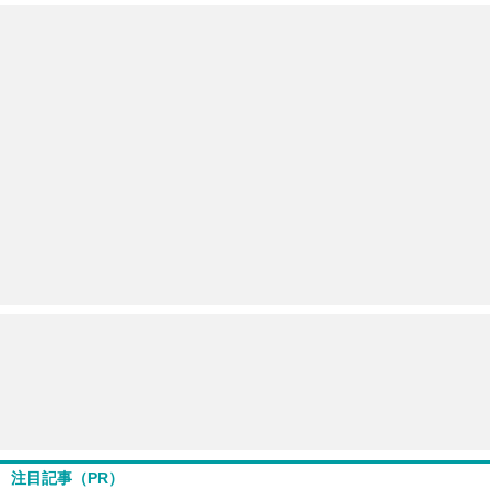
注目記事（PR）