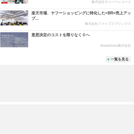
株式会社サイバーレコード
楽天市場、ヤフーショッピングに特化した<BR>売上アッ
プ...
株式会社ファイブスプリングス
意思決定のコストを限りなく０へ
SnowDecks株式会社
一覧を見る