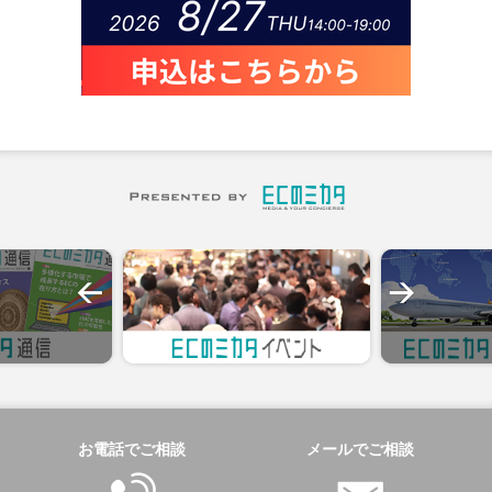
お電話でご相談
メールでご相談