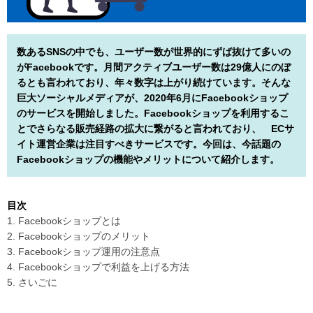
数あるSNSの中でも、ユーザー数が世界的にずば抜けて多いの
がFacebookです。月間アクティブユーザー数は29億人にのぼ
るとも言われており、年々数字は上がり続けています。そんな
巨大ソーシャルメディアが、2020年6月にFacebookショップ
のサービスを開始しました。Facebookショップを利用するこ
とでさらなる販売経路の拡大に繋がると言われており、 ECサ
イト運営企業は注目すべきサービスです。今回は、今話題の
Facebookショップの機能やメリットについて紹介します。
目次
1. Facebookショップとは
2. Facebookショップのメリット
3. Facebookショップ運用の注意点
4. Facebookショップで利益を上げる方法
5. さいごに