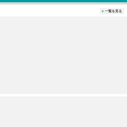
一覧を見る