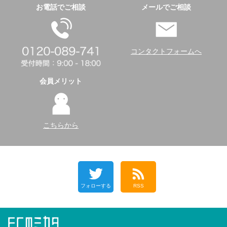
お電話でご相談
メールでご相談
コンタクトフォームへ
会員メリット
こちらから
フォローする
RSS