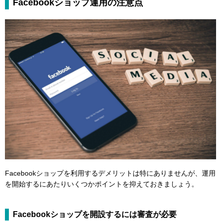
Facebookショップ運用の注意点
Facebookショップを利用するデメリットは特にありませんが、運用
を開始するにあたりいくつかポイントを抑えておきましょう。
Facebookショップを開設するには審査が必要