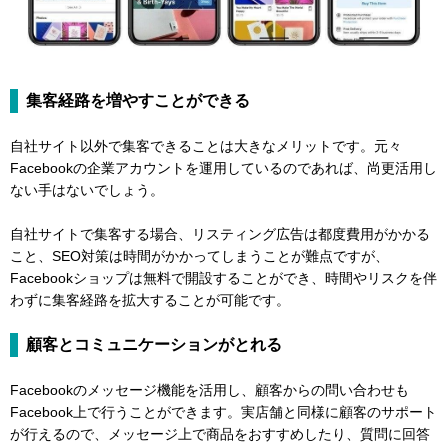
集客経路を増やすことができる
自社サイト以外で集客できることは大きなメリットです。元々
Facebookの企業アカウントを運用しているのであれば、尚更活用し
ない手はないでしょう。
自社サイトで集客する場合、リスティング広告は都度費用がかかる
こと、SEO対策は時間がかかってしまうことが難点ですが、
Facebookショップは無料で開設することができ、時間やリスクを伴
わずに集客経路を拡大することが可能です。
顧客とコミュニケーションがとれる
Facebookのメッセージ機能を活用し、顧客からの問い合わせも
Facebook上で行うことができます。実店舗と同様に顧客のサポート
が行えるので、メッセージ上で商品をおすすめしたり、質問に回答