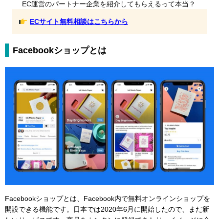
EC運営のパートナー企業を紹介してもらえるって本当？
ECサイト無料相談はこちらから
Facebookショップとは
Facebookショップとは、Facebook内で無料オンラインショップを
開設できる機能です。日本では2020年6月に開始したので、まだ新