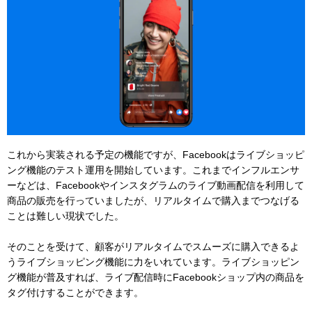
これから実装される予定の機能ですが、Facebookはライブショッピ
ング機能のテスト運用を開始しています。これまでインフルエンサ
ーなどは、Facebookやインスタグラムのライブ動画配信を利用して
商品の販売を行っていましたが、リアルタイムで購入までつなげる
ことは難しい現状でした。
そのことを受けて、顧客がリアルタイムでスムーズに購入できるよ
うライブショッピング機能に力をいれています。ライブショッピン
グ機能が普及すれば、ライブ配信時にFacebookショップ内の商品を
タグ付けすることができます。