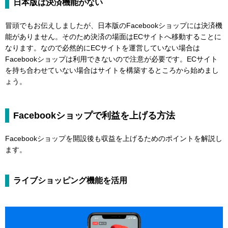
日本版は決済機能がない
冒頭でもお伝えしましたが、日本版のFacebookショップには決済機
能がありません。そのため決済の場面はECサイトへ移動することに
なります。なので必然的にECサイトを運営していない場合は
Facebookショップは利用できないので注意が必要です。ECサイト
を持ち合わせていない場合はサイトを構築するところから始めまし
ょう。
Facebookショップで利益を上げる方法
Facebookショップを開設後も収益を上げるためのポイントを解説し
ます。
ライブショッピング機能を活用