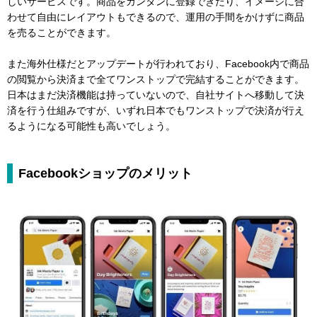
しいサービスです。商品をカンタンに登録できたり、イメージに合
わせて自由にレイアウトもできるので、運用の手間をかけずに商品
を売ることができます。
また海外仕様だとアップデートが行われており、Facebook内で商品
の閲覧から決済まで全てワンストップで完結することができます。
日本はまだ決済機能は持っていないので、自社サイトへ移動して決
済を行う仕組みですが、いずれ日本でもワンストップで決済が行え
るようになる可能性も高いでしょう。
Facebookショップのメリット