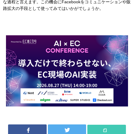
な過程と言えます。この機会にFacebookをコミュニケーションや販
路拡大の手段として使ってみてはいかがでしょうか。