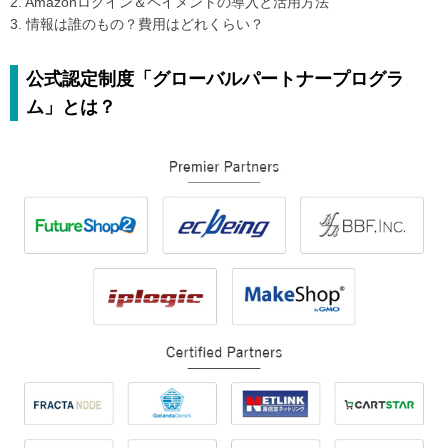
2. Amazonログイン＆ペイメントの導入と活用方法
3. 情報は誰のもの？費用はどれくらい？
公式認定制度「グローバルパートナープログラ
ム」とは？