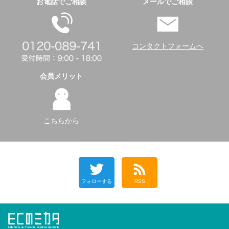
お電話でご相談
メールでご相談
コンタクトフォームへ
会員メリット
こちらから
フォローする
RSS