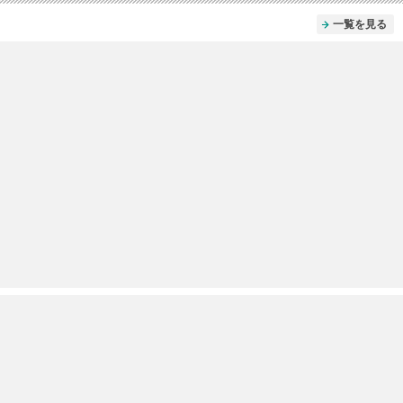
一覧を見る