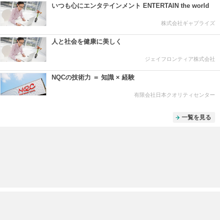
いつも心にエンタテインメント ENTERTAIN the world
株式会社ギャプライズ
人と社会を健康に美しく
ジェイフロンティア株式会社
NQCの技術力 ＝ 知識 × 経験
有限会社日本クオリティセンター
一覧を見る