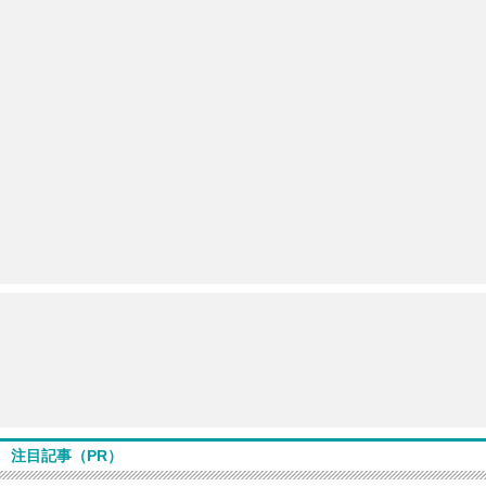
注目記事（PR）