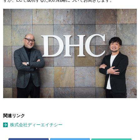
関連リンク
株式会社ディーエイチシー