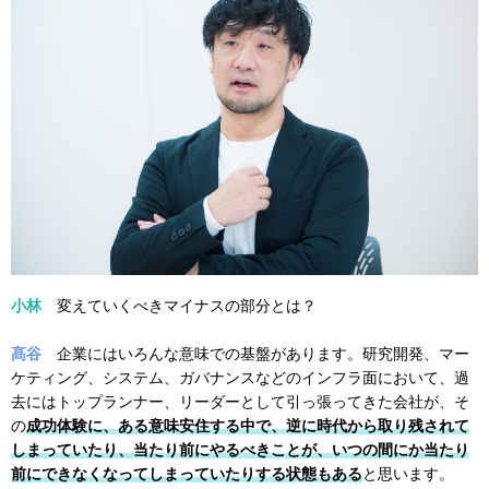
小林
変えていくべきマイナスの部分とは？
髙谷
企業にはいろんな意味での基盤があります。研究開発、マー
ケティング、システム、ガバナンスなどのインフラ面において、過
去にはトップランナー、リーダーとして引っ張ってきた会社が、そ
の
成功体験に、ある意味安住する中で、逆に時代から取り残されて
しまっていたり、当たり前にやるべきことが、いつの間にか当たり
前にできなくなってしまっていたりする状態もある
と思います。