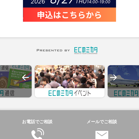
お電話でご相談
メールでご相談