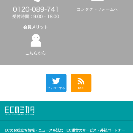
コンタクトフォームへ
会員メリット
こちらから
フォローする
RSS
ECのお役立ち情報・ニュースを読む
EC運営のサービス・外部パートナー