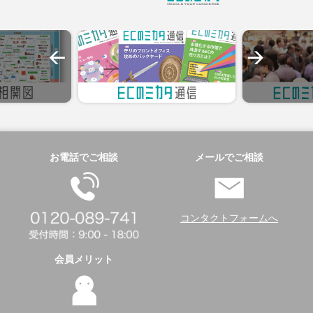
お電話でご相談
メールでご相談
コンタクトフォームへ
会員メリット