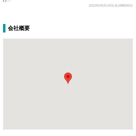
2022年09月14日(水)08時00分
会社概要