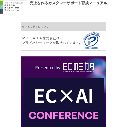
売上を作るカスタマーサポート育成マニュアル