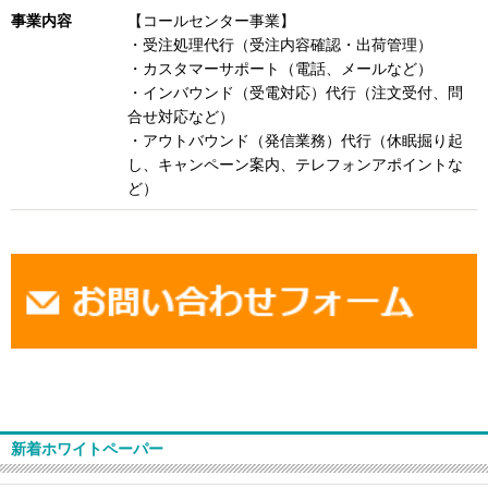
事業内容
【コールセンター事業】
・受注処理代行（受注内容確認・出荷管理）
・カスタマーサポート（電話、メールなど）
・インバウンド（受電対応）代行（注文受付、問
合せ対応など）
・アウトバウンド（発信業務）代行（休眠掘り起
し、キャンペーン案内、テレフォンアポイントな
ど）
新着ホワイトペーパー