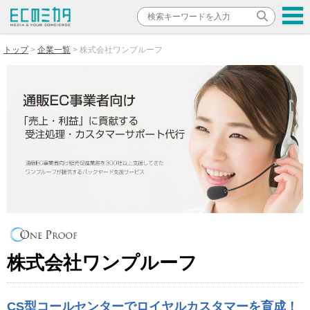
トップ
企業一覧
株式会社ワンプルーフ
株式会社ワンプルーフ
CS型コールセンターでロイヤルカスタマーを育成！