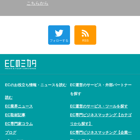
こちらから
フォローする
RSS
ECのお役立ち情報・ニュースを読む
EC運営のサービス・外部パートナー
を探す
読む
EC業界ニュース
EC運営のサービス・ツールを探す
EC取材記事
EC専門ビジネスマッチング【カテゴ
EC専門家コラム
リから探す】
ブログ
EC専門ビジネスマッチング【企業一