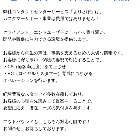
弊社コンタクトセンターサービス「よりさぽ」は、
カスタマーサポート事業は費用ではありません！
クライアント、エンドユーザーにしっかり寄り添い、
開発や販促に注力できる環境を提供します。
お客様からの生の声は、事業を支えるための大切な情報です。
お客様に寄り添い、傾聴の姿勢で対応することで、
・CS（顧客満足度）を向上させ、
・RC（ロイヤルカスタマー）育成につながる
オペレーションを行います。
経験豊富なスタッフが多数在籍しており、
お客様の心理を先読みして提案をすることで、
要望に応え、潜在ニーズの気付きを与えます。
アウトバウンドも、もちろん対応可能です！
お問合せ、お待ちしております。