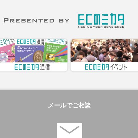
メールでご相談