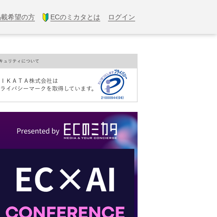
掲載希望の方
ECのミカタとは
ログイン