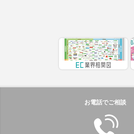
お電話でご相談