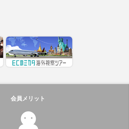
会員メリット