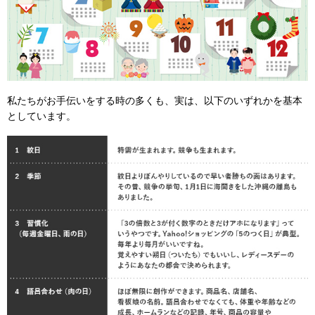
私たちがお手伝いをする時の多くも、実は、以下のいずれかを基本
としています。