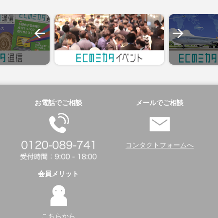
お電話でご相談
メールでご相談
コンタクトフォームへ
会員メリット
こちらから