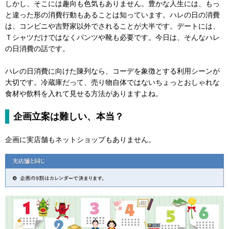
しかし、そこには趣向も色気もありません。豊かな人生には、もっ
と違った形の消費行動もあることは知っています。ハレの日の消費
は、コンビニや吉野家以外でされることが大半です。デートには、
Ｔシャツだけではなくパンツや靴も必要です。今日は、そんなハレ
の日消費の話です。
ハレの日消費に向けた陳列なら、コーデを象徴とする利用シーンが
大切です。冷蔵庫だって、売り物自体ではないちょっとおしゃれな
食材や飲料を入れて見せる方法がありますよね。
企画立案は難しい、本当？
企画に実店舗もネットショップもありません。