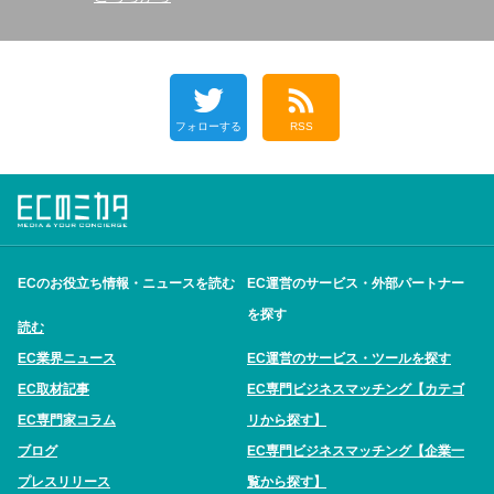
フォローする
RSS
ECのお役立ち情報・ニュースを読む
EC運営のサービス・外部パートナー
を探す
読む
EC業界ニュース
EC運営のサービス・ツールを探す
EC取材記事
EC専門ビジネスマッチング【カテゴ
EC専門家コラム
リから探す】
ブログ
EC専門ビジネスマッチング【企業一
プレスリリース
覧から探す】