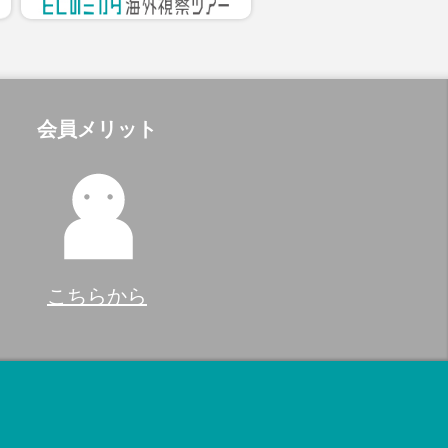
会員メリット
こちらから