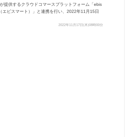
が提供するクラウドコマースプラットフォーム「ebis
rt（エビスマート）」と連携を行い、2022年11月15日
2022年11月17日(木)08時00分