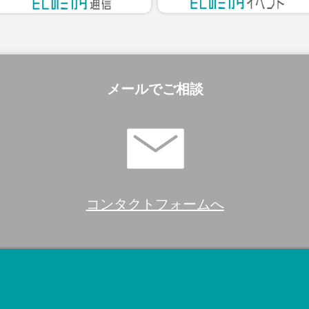
メールでご相談
コンタクトフォームへ