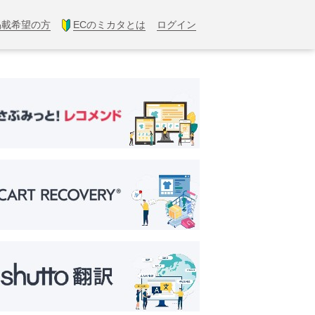
掲載希望の方
ECのミカタとは
ログイン