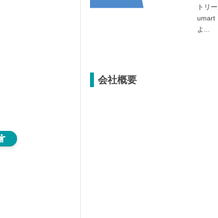
トリー
uma
よ...
会社概要