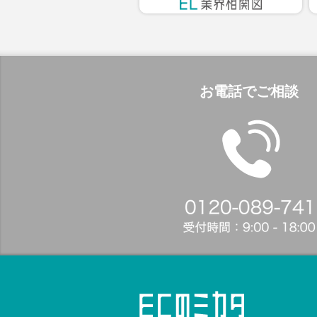
お電話でご相談