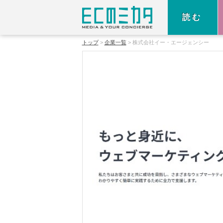
読む
トップ
企業一覧
株式会社イー・エージェンシー