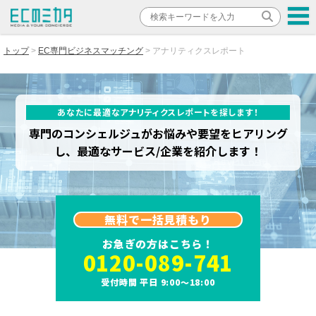
トップ
EC専門ビジネスマッチング
アナリティクスレポート
あなたに最適なアナリティクスレポートを探します！
専門のコンシェルジュがお悩みや要望をヒアリング
し、最適なサービス/企業を紹介します！
無料で一括見積もり
お急ぎの方はこちら！
0120-089-741
受付時間 平日 9:00～18:00