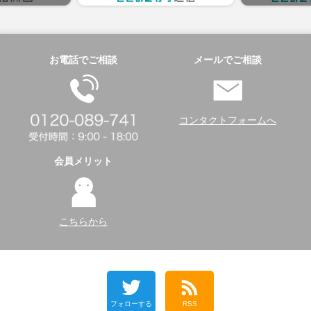
お電話でご相談
メールでご相談
コンタクトフォームへ
会員メリット
こちらから
フォローする
RSS