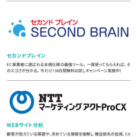
セカンドブレイン
EC事業者に選ばれる本格仕様の最強ツール。 一度使ってもらえれば、そ
のスゴさが分かる。 今だけ！30日間無料お試しキャンペーン実施中！
WEBサイト分析
顧客が抱えている課題や、求めている情報を理解し 機会損失の低減、CX