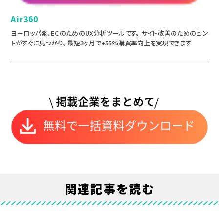
Air360
ヨーロッパ発、ECのためのUX分析ツールです。 サイト改善のためのヒン
トがすぐに見つかり、 最短3ヶ月で+55%購買率向上を実現できます
関連記事を読む