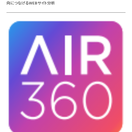
向につなげるWEBサイト分析