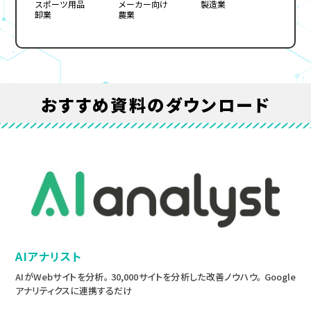
スポーツ用品
メーカー向け
製造業
卸業
農業
おすすめ資料のダウンロード
AIアナリスト
AIがWebサイトを分析。 30,000サイトを分析した改善ノウハウ。 Google
アナリティクスに連携するだけ