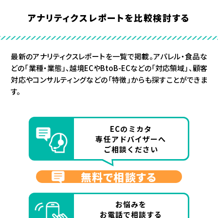
アナリティクスレポートを比較検討する
最新のアナリティクスレポートを一覧で掲載。アパレル・食品な
どの「業種・業態」、越境ECやBtoB-ECなどの「対応領域」、顧客
対応やコンサルティングなどの「特徴」からも探すことができま
す。
ECのミカタ
専任アドバイザーへ
ご相談ください
無料で相談する
お悩みを
お電話で相談する