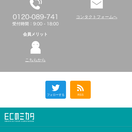
コンタクトフォームへ
会員メリット
こちらから
フォローする
RSS