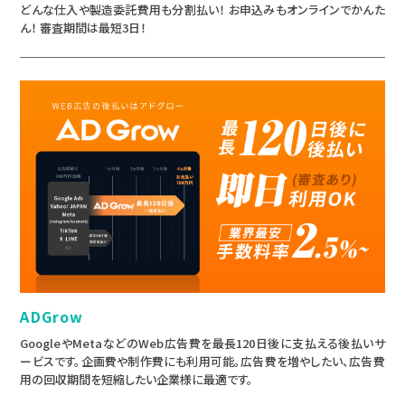
どんな仕入や製造委託費用も分割払い！ お申込みもオンラインでかんた
ん！ 審査期間は最短3日！
ADGrow
GoogleやMetaなどのWeb広告費を最長120日後に支払える後払いサ
ービスです。企画費や制作費にも利用可能。広告費を増やしたい、広告費
用の回収期間を短縮したい企業様に最適です。