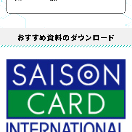
おすすめ資料のダウンロード