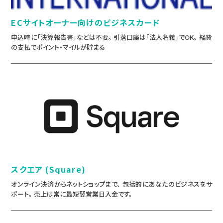
ECサイトオーナー向けのビジネスカード
申込時に「決算報告書」などは不要。 引落口座は「法人名義」でOK。 経費
の支払でポイント・マイルが貯まる
スクエア (Square)
オンライン決済からネットショップまで、 包括的にあなたのビジネスをサ
ポート。 売上は常に最短翌営業日入金です。