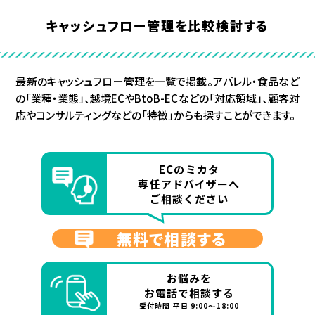
キャッシュフロー管理を比較検討する
最新のキャッシュフロー管理を一覧で掲載。アパレル・食品など
の「業種・業態」、越境ECやBtoB-ECなどの「対応領域」、顧客対
応やコンサルティングなどの「特徴」からも探すことができます。
ECのミカタ
専任アドバイザーへ
ご相談ください
無料で相談する
お悩みを
お電話で相談する
受付時間 平日 9:00～18:00