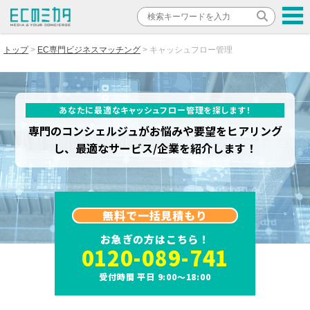
トップ
EC専門ビジネスマッチング
キャッシュフロー管理
あなたに最適なキャッシュフロー管理を探します！
専門のコンシェルジュがお悩みや要望をヒアリング
し、最適なサービス/企業を紹介します！
無料で一括見積もり
お急ぎの方はこちら！
0120-089-741
受付時間 平日 9:00～18:00