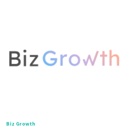
Biz Growth