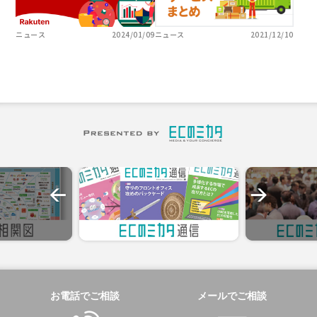
ニュース
2024/01/09
ニュース
2021/12/10
お電話でご相談
メールでご相談