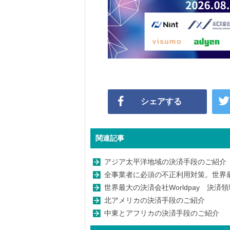
シェアする
関連記事
アジア太平洋地域の決済手段のご紹介
全事業者に必須の不正利用対策。世界最大の決
世界最大の決済会社Worldpay 決
北アメリカの決済手段のご紹介
中東とアフリカの決済手段のご紹介