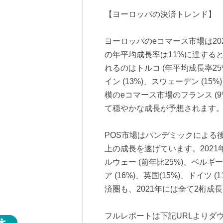
【ヨーロッパの決済トレンド】
ヨーロッパのeコマース市場は20
の年平均成長率は11%に達すると
れるのはトルコ (年平均成長率25%)
イン (13%)、スウェーデン (
模のeコマース市場のフランス (9%)
て穏やかな成長が予想されます
POS市場はパンデミックによる後
上の成長を遂げています。2021
ルウェー (前年比25%)、ベルギー
ア (16%)、英国(15%)、ドイツ
済圏も、2021年には全て2桁成
フルレポートは下記URLよりダ