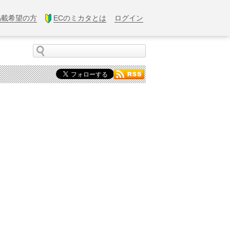
掲載希望の方
ECのミカタとは
ログイン