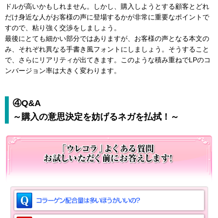
ドルが高いかもしれません。しかし、購入しようとする顧客とどれ
だけ身近な人がお客様の声に登場するかが非常に重要なポイントで
すので、粘り強く交渉をしましょう。
最後にとても細かい部分ではありますが、お客様の声となる本文の
み、それぞれ異なる手書き風フォントにしましょう。そうすること
で、さらにリアリティが出てきます。このような積み重ねでLPのコ
ンバージョン率は大きく変わります。
④Q&A
～購入の意思決定を妨げるネガを払拭！～