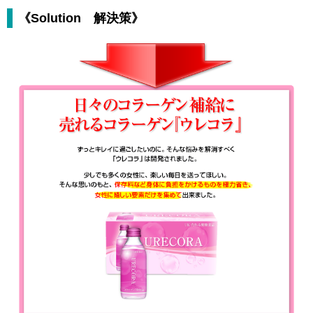
《Solution 解決策》