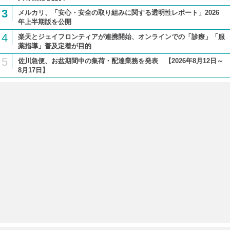
3
メルカリ、「安心・安全の取り組みに関する透明性レポート」2026
年上半期版を公開
4
楽天とジェイフロンティアが連携開始、オンラインでの「診療」「服
薬指導」普及定着が目的
5
佐川急便、お盆期間中の集荷・配達業務を発表 【2026年8月12日～
8月17日】