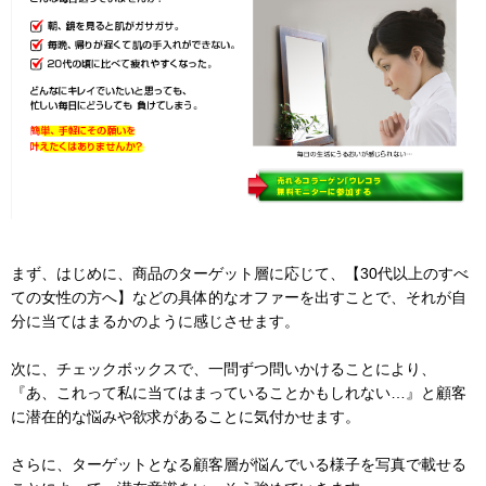
まず、はじめに、商品のターゲット層に応じて、【30代以上のすべ
ての女性の方へ】などの具体的なオファーを出すことで、それが自
分に当てはまるかのように感じさせます。
次に、チェックボックスで、一問ずつ問いかけることにより、
『あ、これって私に当てはまっていることかもしれない…』と顧客
に潜在的な悩みや欲求があることに気付かせます。
さらに、ターゲットとなる顧客層が悩んでいる様子を写真で載せる