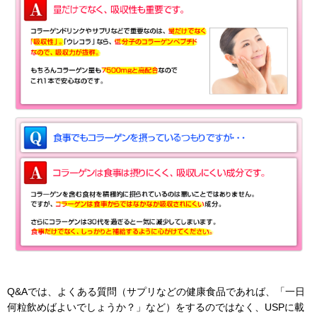
Q&Aでは、よくある質問（サプリなどの健康食品であれば、「一日
何粒飲めばよいでしょうか？」など）をするのではなく、USPに載