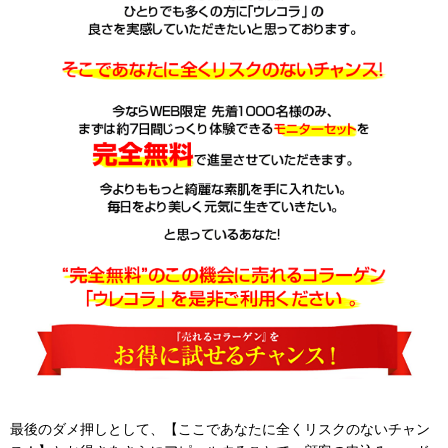
最後のダメ押しとして、【ここであなたに全くリスクのないチャン