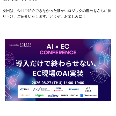
次回は、今回ご紹介できなかった細かいロジックの部分をさらに掘
り下げ、ご紹介いたします。どうぞ、お楽しみに！