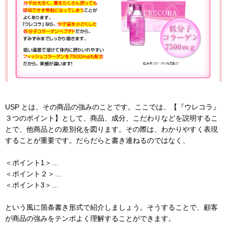
USP とは、その商品の強みのことです。ここでは、【『ウレコラ』
３つのポイント】として、商品、成分、こだわりなどを説明するこ
とで、他商品との差別化を図ります。その際は、わかりやすく表現
することが重要です。だらだらと書き連ねるのではなく、
＜ポイント1＞…
＜ポイント２＞…
＜ポイント3＞…
という風に箇条書き形式で紹介しましょう。そうすることで、顧客
が商品の強みをテンポよく理解することができます。