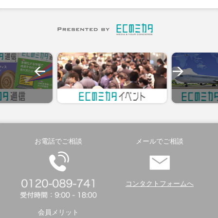
お電話でご相談
メールでご相談
コンタクトフォームへ
会員メリット