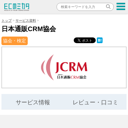
トップ
サービス資料
日本通販CRM協会
協会・検定
サービス情報
レビュー・口コミ