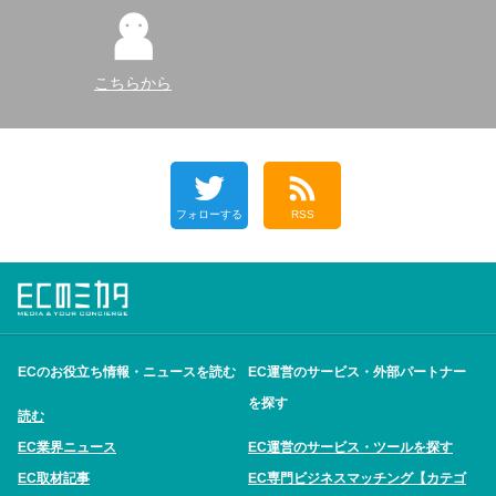
こちらから
フォローする
RSS
ECのお役立ち情報・ニュースを読む
EC運営のサービス・外部パートナー
を探す
読む
EC業界ニュース
EC運営のサービス・ツールを探す
EC取材記事
EC専門ビジネスマッチング【カテゴ