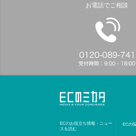
お電話でご相談
ECのお役立ち情報・ニュー
ECの
スを読む