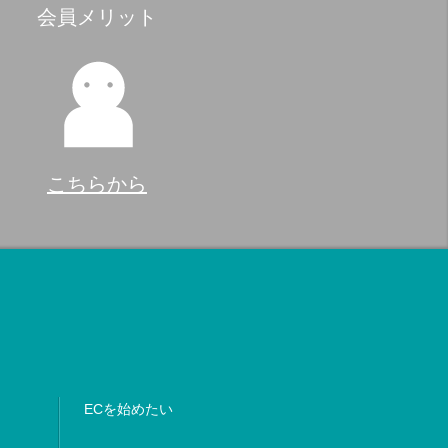
会員メリット
こちらから
ECを始めたい