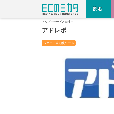
読む
トップ
サービス資料
アドレポ
レポート自動化ツール