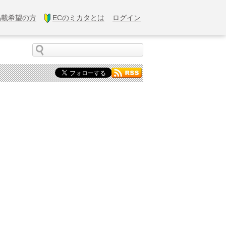
掲載希望の方
ECのミカタとは
ログイン