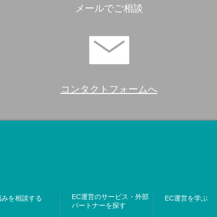
メールでご相談
コンタクトフォームへ
EC運営のサービス・外部
悩みを相談する
EC運営を学ぶ
パートナーを探す