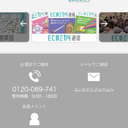
お電話でご相談
メールでご相談
コンタクトフォームへ
会員メリット