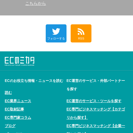
こちらから
フォローする
RSS
ECのお役立ち情報・ニュースを読む
EC運営のサービス・外部パートナー
を探す
読む
EC業界ニュース
EC運営のサービス・ツールを探す
EC取材記事
EC専門ビジネスマッチング【カテゴ
EC専門家コラム
リから探す】
ブログ
EC専門ビジネスマッチング【企業一