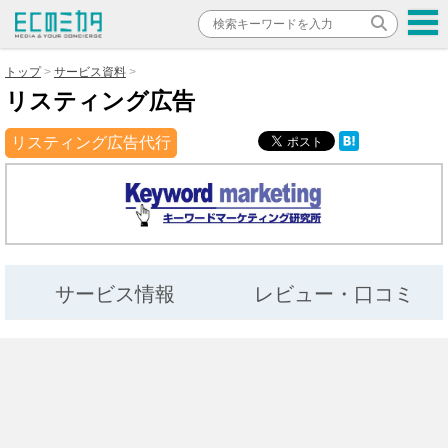
トップ
サービス資料
リスティング広告
リスティング広告代行
サービス情報
レビュー・口コミ