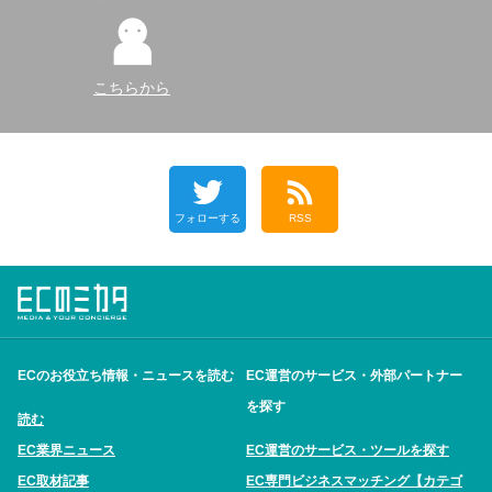
こちらから
フォローする
RSS
ECのお役立ち情報・ニュースを読む
EC運営のサービス・外部パートナー
を探す
読む
EC業界ニュース
EC運営のサービス・ツールを探す
EC取材記事
EC専門ビジネスマッチング【カテゴ