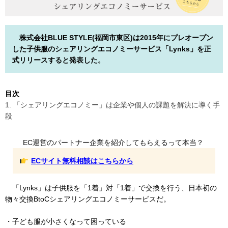
株式会社BLUE STYLE(福岡市東区)は2015年にプレオープン
した子供服のシェアリングエコノミーサービス「Lynks」を正
式リリースすると発表した。
目次
1. 「シェアリングエコノミー」は企業や個人の課題を解決に導く手
段
EC運営のパートナー企業を紹介してもらえるって本当？
ECサイト無料相談はこちらから
「Lynks」は子供服を「1着」対「1着」で交換を行う、日本初の
物々交換BtoCシェアリングエコノミーサービスだ。
・子ども服が小さくなって困っている