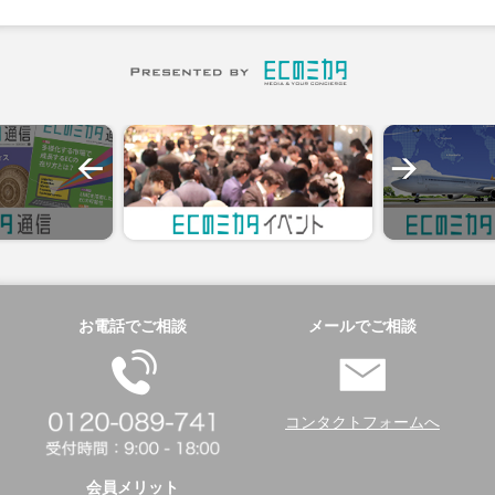
お電話でご相談
メールでご相談
コンタクトフォームへ
会員メリット