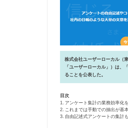
株式会社ユーザーローカル（
「ユーザーローカル」）は、「
ることを公表した。
目次
1. アンケート集計の業務効率化
2. これまでは手動での抽出が基
3. 自由記述式アンケートの集計