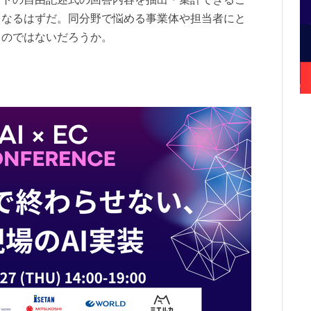
となるはずだ。同分野で悩める事業体や担当者にと
るのではないだろうか。