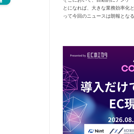
とになれば、大きな業務効率化
って今回のニュースは朗報とな