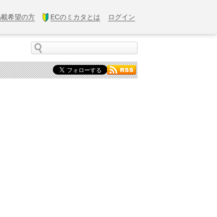
掲載希望の方
ECのミカタとは
ログイン