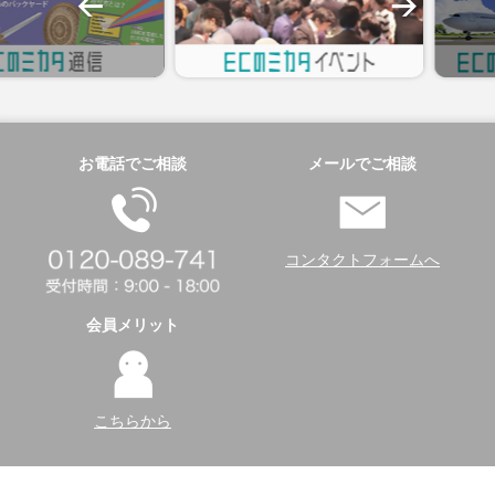
お電話でご相談
メールでご相談
コンタクトフォームへ
会員メリット
こちらから