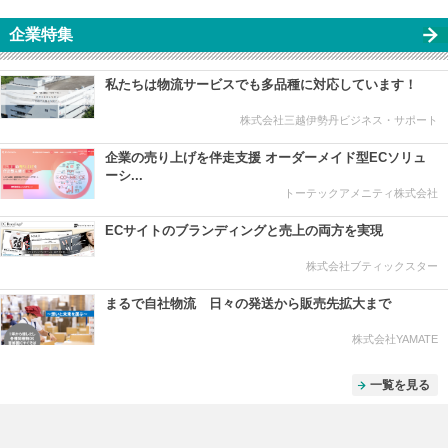
企業特集
私たちは物流サービスでも多品種に対応しています！
株式会社三越伊勢丹ビジネス・サポート
企業の売り上げを伴走支援 オーダーメイド型ECソリュ
ーシ...
トーテックアメニティ株式会社
ECサイトのブランディングと売上の両方を実現
株式会社ブティックスター
まるで自社物流 日々の発送から販売先拡大まで
株式会社YAMATE
一覧を見る