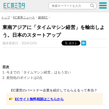
トップ
EC業界ニュース
越境EC
東南アジアに「タイムマシン経営」を輸出しよ
う。日本のスタートアップ
最終更新日：
2014/12/01
目次
1. 今までの「タイムマシン経営」はもう古い
2. 差別化のポイントは2点
EC運営のパートナー企業を紹介してもらえるって本当？
ECサイト無料相談はこちらから