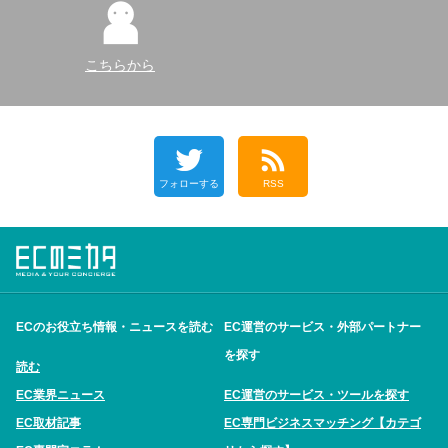
こちらから
フォローする
RSS
ECのお役立ち情報・ニュースを読む
EC運営のサービス・外部パートナー
を探す
読む
EC業界ニュース
EC運営のサービス・ツールを探す
EC取材記事
EC専門ビジネスマッチング【カテゴ