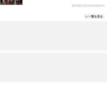
株式会社 Branding Engineer
一覧を見る