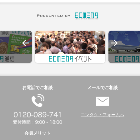
お電話でご相談
メールでご相談
コンタクトフォームへ
会員メリット