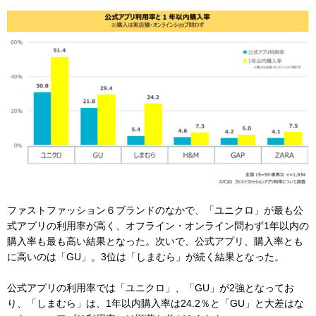
ファストファッション６ブランドのなかで、「ユニクロ」が最も公
式アプリの利用率が高く、オフライン・オンライン問わず1年以内の
購入率も最も高い結果となった。次いで、公式アプリ、購入率とも
に高いのは「GU」。3位は「しまむら」が続く結果となった。
公式アプリの利用率では「ユニクロ」、「GU」が2強となってお
り、「しまむら」は、1年以内購入率は24.2％と「GU」と大差はな