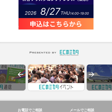
お電話でご相談
メールでご相談