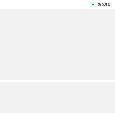
一覧を見る