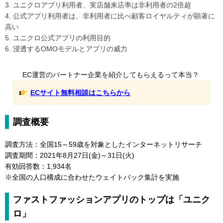
3. ユニクロアプリ利用者、実店舗来店率は非利用者の2倍超
4. 公式アプリ利用者は、非利用者に比べ顧客ロイヤルティが顕著に
高い
5. ユニクロ公式アプリの利用目的
6. 浸透するOMOモデルとアプリの威力
EC運営のパートナー企業を紹介してもらえるって本当？
ECサイト無料相談はこちらから
調査概要
調査方法：全国15～59歳を対象としたインターネットリサーチ
調査期間：2021年8月27日(金)～31日(火)
有効回答数：1,934名
※全国の人口構成に合わせたウェイトバック集計を実施
ファストファッションアプリのトップは「ユニク
ロ」