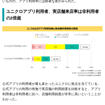
いものの、アプリ利用率には顕著な差がみられた。
ユニクロアプリ利用者、実店舗来店率は非利用者
の2倍超
公式アプリの利用者が最も多かったユニクロに焦点を当てている。
公式アプリの利用の有無で実店舗の利用頻度を比較すると、アプリ
利用者は非利用者に比べ、店舗利用頻度が非常に高いということが
わかった。