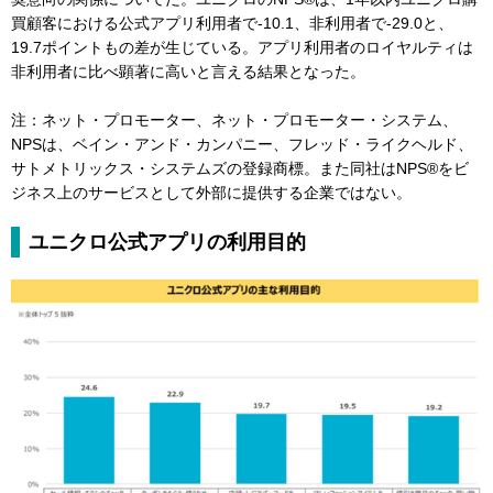
買顧客における公式アプリ利用者で-10.1、非利用者で-29.0と、
19.7ポイントもの差が生じている。アプリ利用者のロイヤルティは
非利用者に比べ顕著に高いと言える結果となった。
注：ネット・プロモーター、ネット・プロモーター・システム、
NPSは、ベイン・アンド・カンパニー、フレッド・ライクヘルド、
サトメトリックス・システムズの登録商標。また同社はNPS®をビ
ジネス上のサービスとして外部に提供する企業ではない。
ユニクロ公式アプリの利用目的