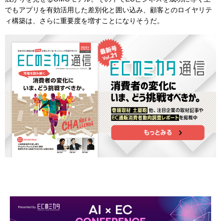
でもアプリを有効活用した差別化と囲い込み、顧客とのロイヤリテ
ィ構築は、さらに重要度を増すことになりそうだ。