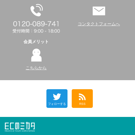
コンタクトフォームへ
会員メリット
こちらから
フォローする
RSS