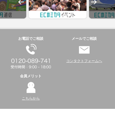
お電話でご相談
メールでご相談
コンタクトフォームへ
会員メリット
こちらから