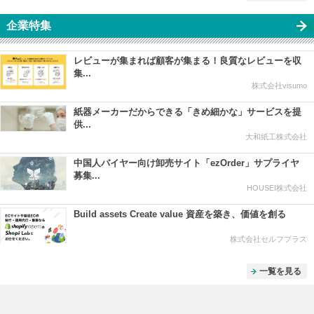
企業特集
レビューが集まれば顧客が集まる！良質なレビューを収
集...
株式会社visumo
紙器メーカーだからできる「きめ細かな」サービスを提
供...
大和紙工株式会社
中国人バイヤー向け卸売サイト「ezOrder」サプライヤ
募集...
HOUSEI株式会社
Build assets Create value 資産を築き、価値を創る
株式会社セルフプラス
一覧を見る