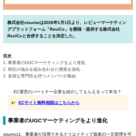
株式会社visumoは2026年1月1日より、レビューマーケティン
グプラットフォーム「ReviCo」を開発・提供する株式会社
ReviCoと合併することを決定した。
目次
1. 事業者のUGCマーケティングをより進化
2. 両社の強みを組み合わせた開発を強化
3. 多様な専門性を持つメンバーが集結
EC運営のパートナー企業を紹介してもらえるって本当？
ECサイト無料相談はこちらから
事業者のUGCマーケティングをより進化
visumoは、事業者が活用できるクリエイティブ資産の一元管理を可