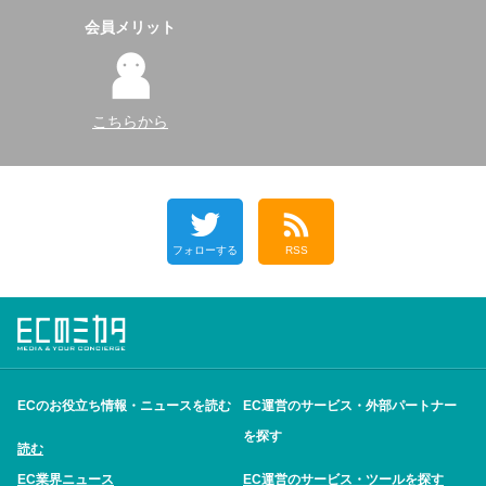
会員メリット
こちらから
フォローする
RSS
ECのお役立ち情報・ニュースを読む
EC運営のサービス・外部パートナー
を探す
読む
EC業界ニュース
EC運営のサービス・ツールを探す