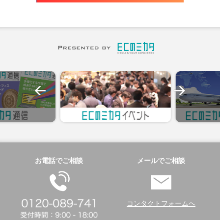
お電話でご相談
メールでご相談
コンタクトフォームへ