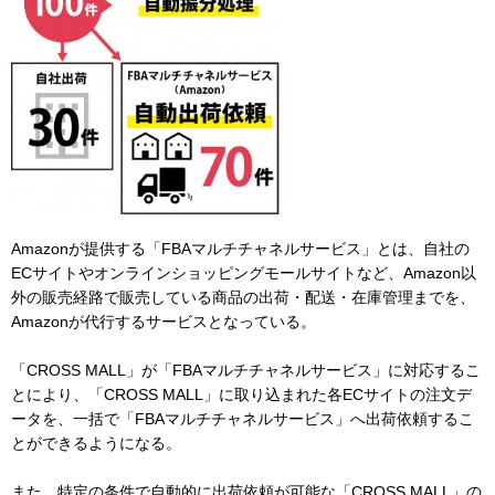
Amazonが提供する「FBAマルチチャネルサービス」とは、自社の
ECサイトやオンラインショッピングモールサイトなど、Amazon以
外の販売経路で販売している商品の出荷・配送・在庫管理までを、
Amazonが代行するサービスとなっている。
「CROSS MALL」が「FBAマルチチャネルサービス」に対応するこ
とにより、「CROSS MALL」に取り込まれた各ECサイトの注文デ
ータを、一括で「FBAマルチチャネルサービス」へ出荷依頼するこ
とができるようになる。
また、特定の条件で自動的に出荷依頼が可能な「CROSS MALL」の