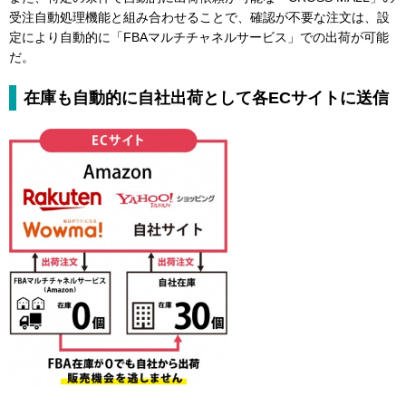
受注自動処理機能と組み合わせることで、確認が不要な注文は、設
定により自動的に「FBAマルチチャネルサービス」での出荷が可能
だ。
在庫も自動的に自社出荷として各ECサイトに送信