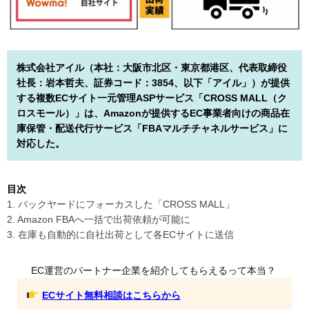
株式会社アイル（本社：大阪市北区・東京都港区、代表取締役
社長：岩本哲夫、証券コード：3854、以下「アイル」）が提供
する複数ECサイト一元管理ASPサービス「CROSS MALL（ク
ロスモール）」は、Amazonが提供するEC事業者向けの商品在
庫保管・配送代行サービス「FBAマルチチャネルサービス」に
対応した。
目次
1. バックヤードにフォーカスした「CROSS MALL」
2. Amazon FBAへ一括で出荷依頼が可能に
3. 在庫も自動的に自社出荷として各ECサイトに送信
EC運営のパートナー企業を紹介してもらえるって本当？
ECサイト無料相談はこちらから