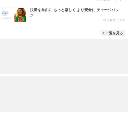
決済を自由に もっと楽しく より安全に チャージバッ
ク...
株式会社アクル
一覧を見る