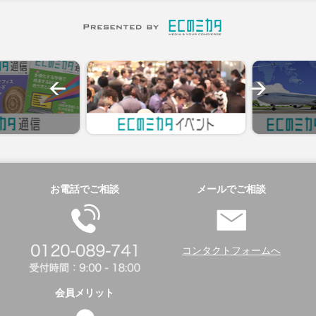
お電話でご相談
メールでご相談
コンタクトフォームへ
会員メリット