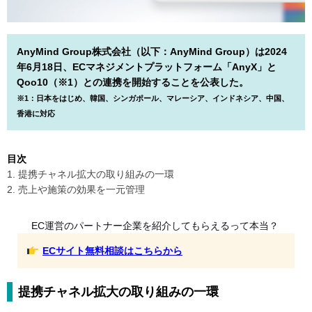
AnyMind Group株式会社（以下：AnyMind Group）は2024
年6月18日、ECマネジメントプラットフォーム「AnyX」と
Qoo10（※1）との連携を開始することを公表した。
※1：日本をはじめ、韓国、シンガポール、マレーシア、インドネシア、中国、
香港に対応
目次
1. 提携チャネル拡大の取り組みの一環
2. 売上や施策の効果を一元管理
EC運営のパートナー企業を紹介してもらえるって本当？
ECサイト無料相談はこちらから
提携チャネル拡大の取り組みの一環