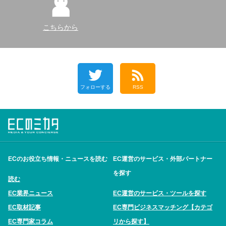
こちらから
フォローする
RSS
ECのお役立ち情報・ニュースを読む
EC運営のサービス・外部パートナー
を探す
読む
EC業界ニュース
EC運営のサービス・ツールを探す
EC取材記事
EC専門ビジネスマッチング【カテゴ
EC専門家コラム
リから探す】