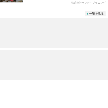
株式会社サンカイプラニング
一覧を見る