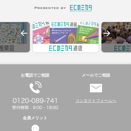
お電話でご相談
メールでご相談
コンタクトフォームへ
会員メリット