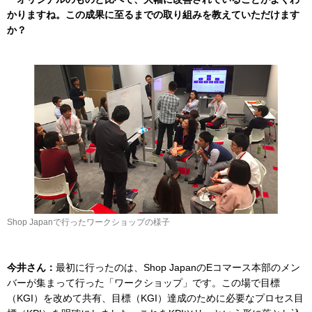
かりますね。この成果に至るまでの取り組みを教えていただけます
か？
Shop Japanで行ったワークショップの様子
今井さん：
最初に行ったのは、Shop JapanのEコマース本部のメン
バーが集まって行った「ワークショップ」です。この場で目標
（KGI）を改めて共有、目標（KGI）達成のために必要なプロセス目