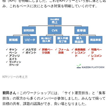
標（KPI）を明確にしました。これをKPIツリーという形に落とし込
み、これをベースに次にとるべき対策を明確していくのです。
KPIツリーの考え方
前田さん：
このワークショップには、「サイト運営担当」と「集客
担当」の双方から多くのメンバーが参加しました。みんなで揃って
目標の共有、課題の認識ができ、良い場となりました。