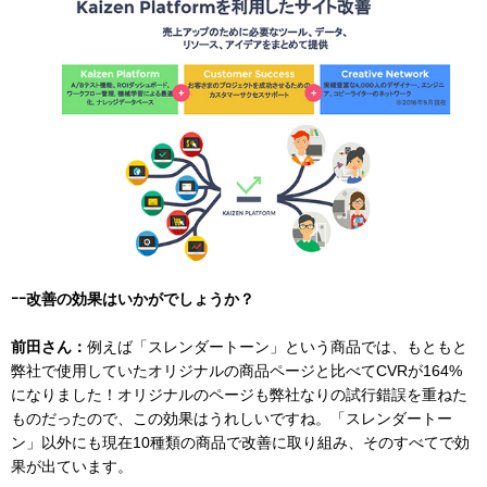
ｰｰ改善の効果はいかがでしょうか？
前田さん：
例えば「スレンダートーン」という商品では、もともと
弊社で使用していたオリジナルの商品ページと比べてCVRが164%
になりました！オリジナルのページも弊社なりの試行錯誤を重ねた
ものだったので、この効果はうれしいですね。「スレンダートー
ン」以外にも現在10種類の商品で改善に取り組み、そのすべてで効
果が出ています。