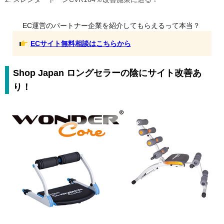
EC運営のパートナー企業を紹介してもらえるって本当？
ECサイト無料相談はこちらから
Shop Japan ロングセラーの陰にサイト改善あ
り！