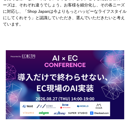
ーズは、それぞれ違うでしょう。お客様を細分化し、その各ニーズ
に対応し、「Shop Japanは今よりもっとハッピーなライフスタイル
にしてくれそう」と認識していただき、選んでいただきたいと考え
ています。