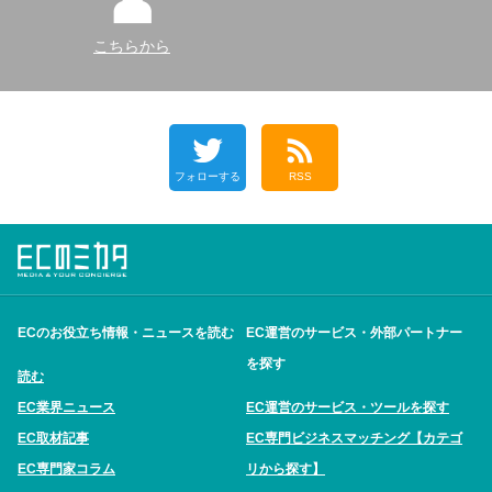
こちらから
フォローする
RSS
ECのお役立ち情報・ニュースを読む
EC運営のサービス・外部パートナー
を探す
読む
EC業界ニュース
EC運営のサービス・ツールを探す
EC取材記事
EC専門ビジネスマッチング【カテゴ
EC専門家コラム
リから探す】