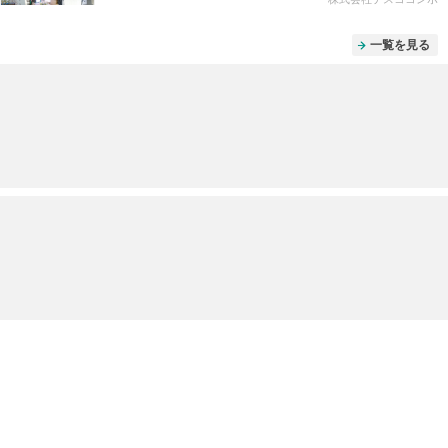
一覧を見る