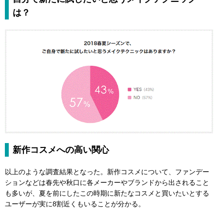
は？
新作コスメへの高い関心
以上のような調査結果となった。新作コスメについて、ファンデー
ションなどは春先や秋口に各メーカーやブランドから出されること
も多いが、夏を前にしたこの時期に新たなコスメと買いたいとする
ユーザーが実に8割近くもいることが分かる。