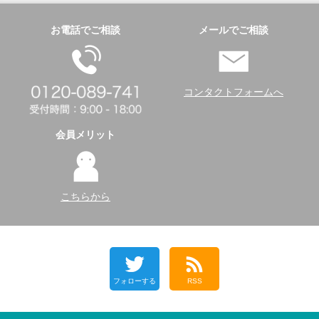
お電話でご相談
メールでご相談
コンタクトフォームへ
会員メリット
こちらから
フォローする
RSS