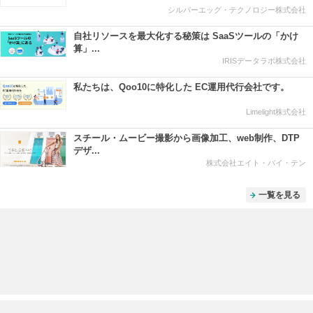
シルバーエッグ・テクノロジー株式会社
自社リソースを最大化する秘策は SaaSツールの「かけ
算」...
IRISデータラボ株式会社
私たちは、Qoo10に特化した EC運用代行会社です。
Limelight株式会社
スチール・ムービー撮影から画像加工、web制作、DTP
デザ...
株式会社エイト・バイ・テン
一覧を見る