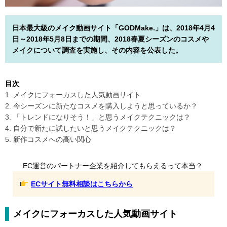
日本最大級のメイク動画サイト「GODMake.」は、2018年4月4
日～2018年5月8日までの期間、2018春夏シーズンのコスメや
メイクについて調査を実施し、その内容を公表した。
目次
1. メイクにフォーカスした人気動画サイト
2. 今シーズンに新たなコスメを購入しようと思っているか？
3. 「トレンドになりそう！」と思うメイクテクニックは？
4. 自分で新たに試したいと思うメイクテクニックは？
5. 新作コスメへの高い関心
EC運営のパートナー企業を紹介してもらえるって本当？
ECサイト無料相談はこちらから
メイクにフォーカスした人気動画サイト