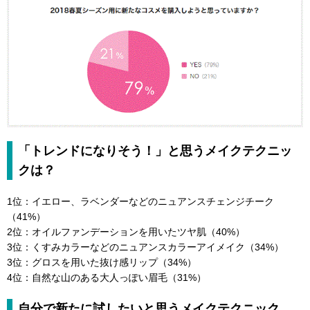
「トレンドになりそう！」と思うメイクテクニッ
クは？
1位：イエロー、ラベンダーなどのニュアンスチェンジチーク
（41%）
2位：オイルファンデーションを用いたツヤ肌（40%）
3位：くすみカラーなどのニュアンスカラーアイメイク（34%）
3位：グロスを用いた抜け感リップ（34%）
4位：自然な山のある大人っぽい眉毛（31%）
自分で新たに試したいと思うメイクテクニック