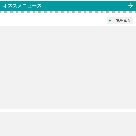
オススメニュース
一覧を見る