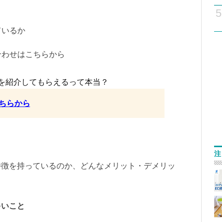
5
ているか
合わせはこちらから
を紹介してもらえるって本当？
ちらから
注
特徴を持っているのか、どんなメリット・デメリッ
。
多いこと