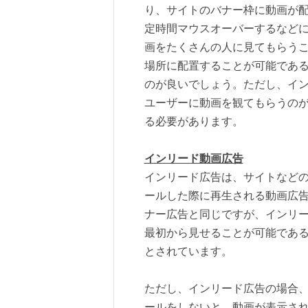
り、サイトのバナー枠に動画が
定時間マウスオーバーするなど
画をたくさんの人に見てもらう
場所に配置することが可能であ
のが良いでしょう。ただし、イ
ユーザーに動画を観てもらうの
る必要があります。
インリード動画広告
インリード広告は、サイトなどの
ールした際に再生される動画広
ナー広告と同じですが、インリ
最初から見せることが可能であ
とされています。
ただし、インリード広告の場合
ールをしないと、動画が表示さ