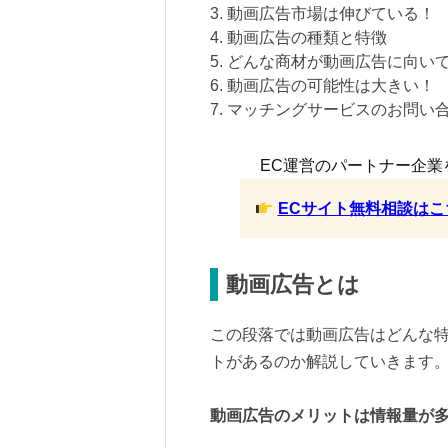
3. 動画広告市場は伸びている！
4. 動画広告の種類と特徴
5. どんな商材が動画広告に向い
6. 動画広告の可能性は大きい！
7. マッチングサービスのお問い
EC運営のパートナー企業
ECサイト無料相談はこ
動画広告とは
この段落では動画広告はどんな
トがあるのか解説していきます
動画広告のメリットは情報量が