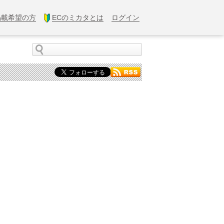
掲載希望の方
ECのミカタとは
ログイン