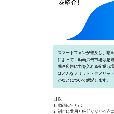
スマートフォンが普及し、動画
によって、動画広告市場は急
動画広告に力を入れる企業も
はどんなメリット・デメリッ
かなどについて解説します。
目次
1. 動画広告とは
2. 制作に費用と時間がかかる点