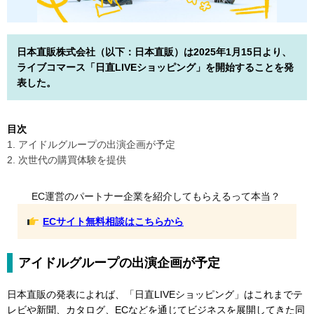
日本直販株式会社（以下：日本直販）は2025年1月15日より、
ライブコマース「日直LIVEショッピング」を開始することを発
表した。
目次
1. アイドルグループの出演企画が予定
2. 次世代の購買体験を提供
EC運営のパートナー企業を紹介してもらえるって本当？
ECサイト無料相談はこちらから
アイドルグループの出演企画が予定
日本直販の発表によれば、「日直LIVEショッピング」はこれまでテ
レビや新聞、カタログ、ECなどを通じてビジネスを展開してきた同