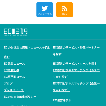
フォローする
RSS
ECのお役立ち情報・ニュースを読む
EC運営のサービス・外部パートナー
を探す
読む
EC業界ニュース
EC運営のサービス・ツールを探す
EC取材記事
EC専門ビジネスマッチング【カテゴ
EC専門家コラム
リから探す】
ブログ
EC専門ビジネスマッチング【企業一
プレスリリース
覧から探す】
ECのミカタ編集ポリシー
EC運営を学ぶ