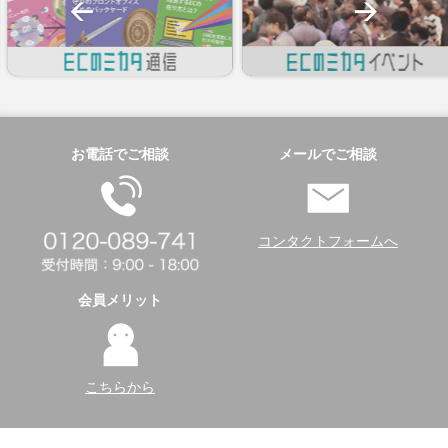
お電話でご相談
メールでご相談
コンタクトフォームへ
会員メリット
こちらから