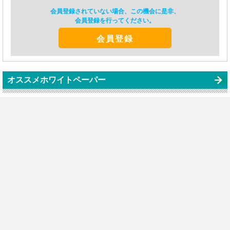
会員登録されていない場合、この機会に是非、
会員登録を行ってください。
会員登録
オススメホワイトペーパー