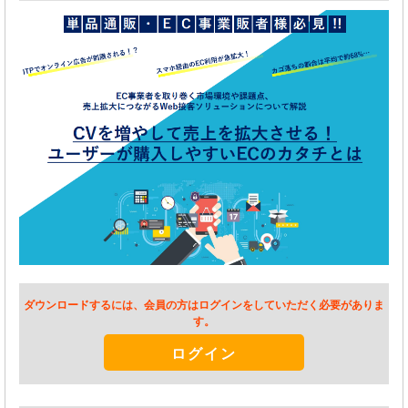
ダウンロードするには、会員の方はログインをしていただく必要がありま
す。
ログイン