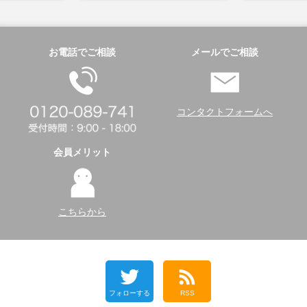
お電話でご相談
メールでご相談
コンタクトフォームへ
会員メリット
こちらから
フォローする
RSS