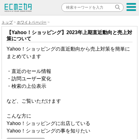
トップ
ホワイトペーパー
【Yahoo！ショッピング】2023年上期直近動向と売上対
策について
Yahoo！ショッピングの直近動向から売上対策を簡単に
まとめています
・直近のセール情報
・訪問ユーザー変化
・検索の上位表示
など、ご覧いただけます
こんな方に
Yahoo！ショッピングに出店している
Yahoo！ショッピングの事を知りたい