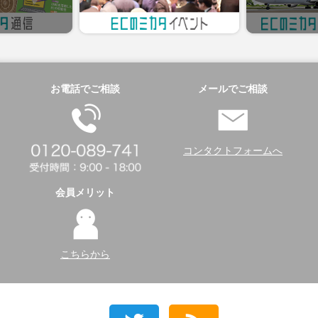
お電話でご相談
メールでご相談
コンタクトフォームへ
会員メリット
こちらから