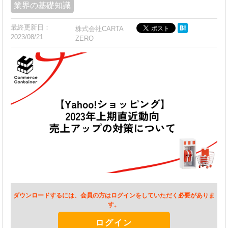
業界の基礎知識
最終更新日：
株式会社CARTA
2023/08/21
ZERO
ダウンロードするには、会員の方はログインをしていただく必要がありま
す。
ログイン