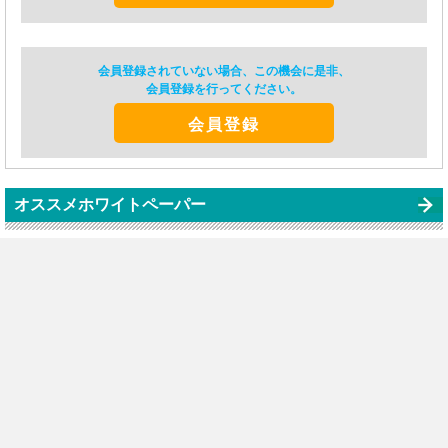
会員登録されていない場合、この機会に是非、
会員登録を行ってください。
会員登録
オススメホワイトペーパー