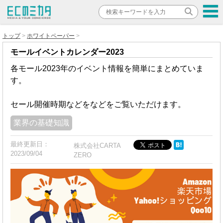
トップ
ホワイトペーパー
モールイベントカレンダー2023
各モール2023年のイベント情報を簡単にまとめていま
す。
セール開催時期などをなどをご覧いただけます。
業界の基礎知識
最終更新日：
株式会社CARTA
2023/09/04
ZERO