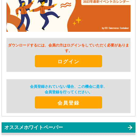
ダウンロードするには、会員の方はログインをしていただく必要がありま
す。
ログイン
会員登録されていない場合、この機会に是非、
会員登録を行ってください。
会員登録
オススメホワイトペーパー