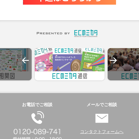
お電話でご相談
メールでご相談
コンタクトフォームへ