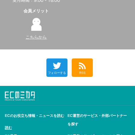
会員メリット
こちらから
フォローする
RSS
ECのお役立ち情報・ニュースを読む
EC運営のサービス・外部パートナー
を探す
読む