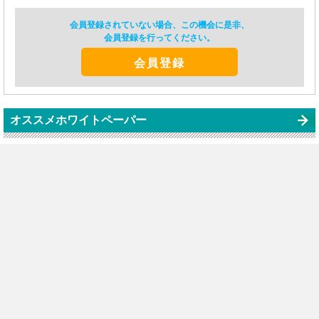
会員登録されていない場合、この機会に是非、
会員登録を行ってください。
会員登録
オススメホワイトペーパー