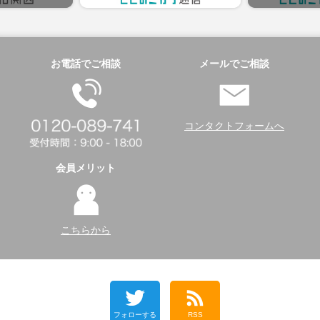
お電話でご相談
メールでご相談
コンタクトフォームへ
会員メリット
こちらから
フォローする
RSS