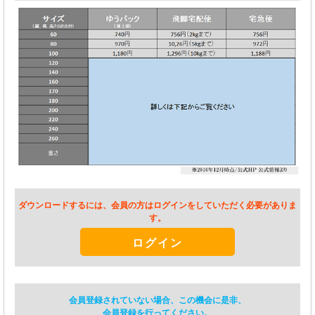
ダウンロードするには、会員の方はログインをしていただく必要がありま
す。
ログイン
会員登録されていない場合、この機会に是非、
会員登録を行ってください。