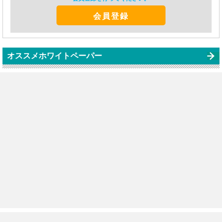
会員登録
オススメホワイトペーパー