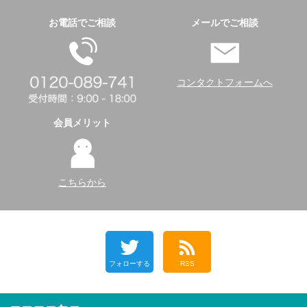
お電話でご相談
メールでご相談
コンタクトフォームへ
会員メリット
こちらから
フォローする
RSS