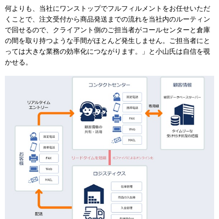
何よりも、当社にワンストップでフルフィルメントをお任せいただ
くことで、注文受付から商品発送までの流れを当社内のルーティン
で回せるので、クライアント側のご担当者がコールセンターと倉庫
の間を取り持つような手間がほとんど発生しません。ご担当者にと
っては大きな業務の効率化につながります。」と小山氏は自信を覗
かせる。