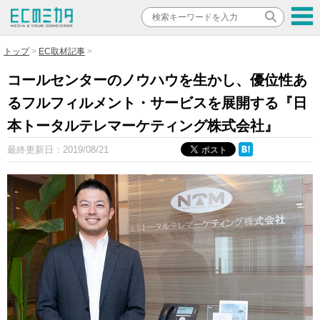
トップ
EC取材記事
コールセンターのノウハウを生かし、優位性あ
るフルフィルメント・サービスを展開する『日
本トータルテレマーケティング株式会社』
最終更新日：
2019/08/21