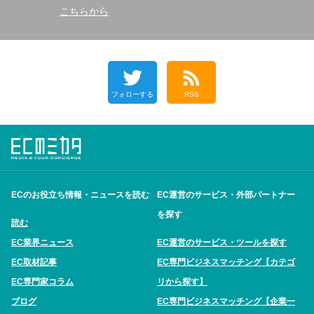
こちらから
フォローする
RSS
ECのお役立ち情報・ニュースを読む
EC運営のサービス・外部パートナー
を探す
読む
EC業界ニュース
EC運営のサービス・ツールを探す
EC取材記事
EC専門ビジネスマッチング【カテゴ
EC専門家コラム
リから探す】
ブログ
EC専門ビジネスマッチング【企業一