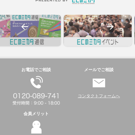
お電話でご相談
メールでご相談
コンタクトフォームへ
会員メリット