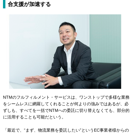
合支援が加速する
NTMのフルフィルメント・サービスは、ワンストップで多様な業務
をシームレスに網羅してくれることが何よりの強みではあるが、必
ずしも、すべてを一括でNTMへの委託に切り替えなくても、部分的
に活用することも可能だという。
「最近で、“まず、物流業務を委託したい”というEC事業者様からの