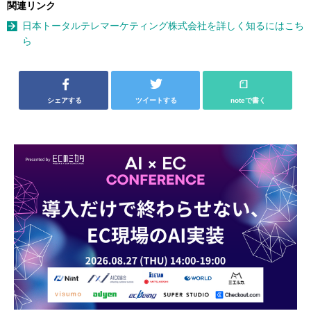
関連リンク
日本トータルテレマーケティング株式会社を詳しく知るにはこち
ら
シェアする
ツイートする
noteで書く