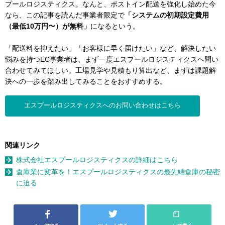
プールロジスティクス。なんと、ポストイン配送を強化し始めた今
なら、この記事を読んだ事業者限定で
「システムの初期設定費用
（最低10万円〜）が無料」
になるという。
「配送料を抑えたい」「お客様に早く届けたい」など、解決したい
悩みを持つEC事業者は、まず一度エスプールロジスティクスへ問い
合わせてみてほしい。工場見学や見積もり算出など、まずは課題解
決への一歩を踏み出してみることをおすすめする。
エスプールロジスティクスへのお問い合わせはこちら
関連リンク
株式会社エスプールロジスティクスの詳細はこちら
倉庫業に変革を！エスプールロジスティクスの最先端倉庫の秘密
に迫る