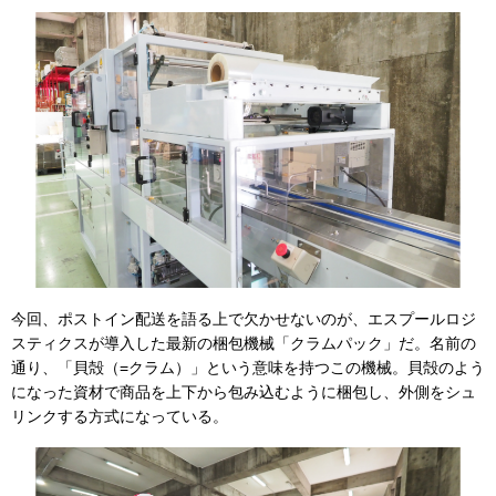
今回、ポストイン配送を語る上で欠かせないのが、エスプールロジ
スティクスが導入した最新の梱包機械「クラムパック」だ。名前の
通り、「貝殻（=クラム）」という意味を持つこの機械。貝殻のよう
になった資材で商品を上下から包み込むように梱包し、外側をシュ
リンクする方式になっている。