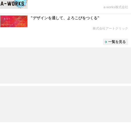
a-works株式会社
”デザインを通して、よろこびをつくる”
株式会社アートクリック
一覧を見る