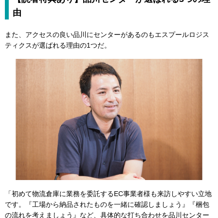
由
また、アクセスの良い品川にセンターがあるのもエスプールロジス
ティクスが選ばれる理由の1つだ。
「初めて物流倉庫に業務を委託するEC事業者様も来訪しやすい立地
です。『工場から納品されたものを一緒に確認しましょう』『梱包
の流れを考えましょう』など、具体的な打ち合わせを品川センター