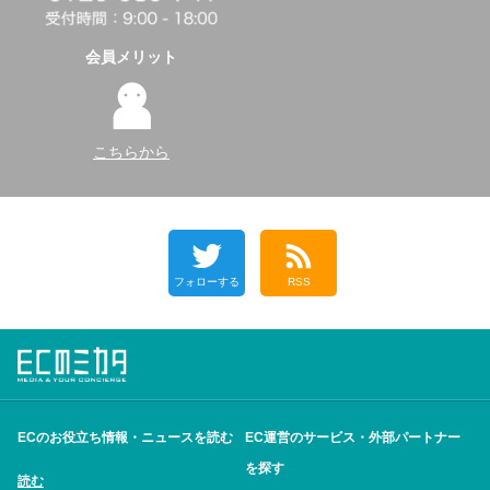
会員メリット
こちらから
フォローする
RSS
ECのお役立ち情報・ニュースを読む
EC運営のサービス・外部パートナー
を探す
読む