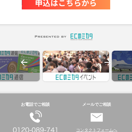
お電話でご相談
メールでご相談
コンタクトフォームへ