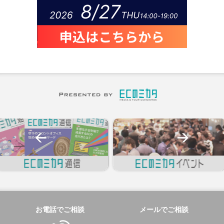
お電話でご相談
メールでご相談