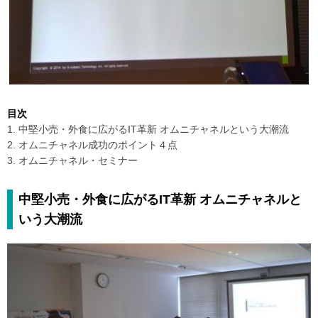
目次
1. 中堅小売・外食に広がるIT革新 オムニチャネルという大潮流
2. オムニチャネル成功のポイント４点
3. オムニチャネル・セミナー
中堅小売・外食に広がるIT革新 オムニチャネルと
いう大潮流