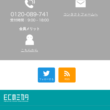
コンタクトフォームへ
会員メリット
こちらから
フォローする
RSS