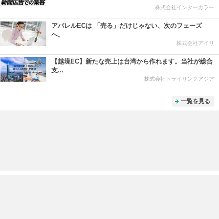
株式会社インターカラー
アパレルECは 「売る」だけじゃない、次のフェーズ
へ。
株式会社アイリ
【越境EC】新たな売上は台湾から作れます。当社が総合
支...
株式会社トライリンクアジア
一覧を見る