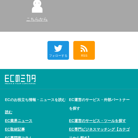
こちらから
フォローする
RSS
ECのお役立ち情報・ニュースを読む
EC運営のサービス・外部パートナー
を探す
読む
EC業界ニュース
EC運営のサービス・ツールを探す
EC取材記事
EC専門ビジネスマッチング【カテゴ
EC専門家コラム
リから探す】