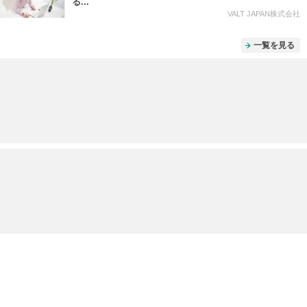
る...
VALT JAPAN株式会社
一覧を見る