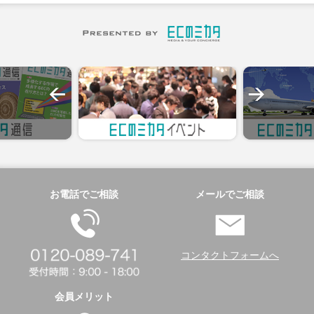
お電話でご相談
メールでご相談
コンタクトフォームへ
会員メリット