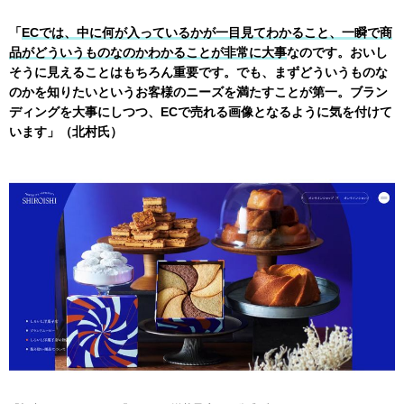
「
ECでは、中に何が入っているかが一目見てわかること、一瞬で商
品がどういうものなのかわかることが非常に大事
なのです。おいし
そうに見えることはもちろん重要です。でも、まずどういうものな
のかを知りたいというお客様のニーズを満たすことが第一。ブラン
ディングを大事にしつつ、ECで売れる画像となるように気を付けて
います」（北村氏）