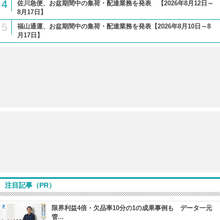
4
佐川急便、お盆期間中の集荷・配達業務を発表 【2026年8月12日～
8月17日】
5
福山通運、お盆期間中の集荷・配達業務を発表【2026年8月10日～8
月17日】
注目記事（PR）
限界利益4倍・欠品率10分の1の成果事例も データ一元
管...