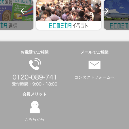
お電話でご相談
メールでご相談
コンタクトフォームへ
会員メリット
こちらから