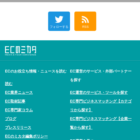
フォローする
RSS
ECのお役立ち情報・ニュースを読む
EC運営のサービス・外部パートナー
を探す
読む
EC業界ニュース
EC運営のサービス・ツールを探す
EC取材記事
EC専門ビジネスマッチング【カテゴ
EC専門家コラム
リから探す】
ブログ
EC専門ビジネスマッチング【企業一
プレスリリース
覧から探す】
ECのミカタ編集ポリシー