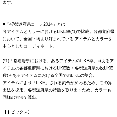
ます。
■「47都道府県コーデ2014」とは
各アイテムとカラーにおけるLIKE率(*1)で比較。各都道府県
において、全国平均より好まれている アイテムとカラーを
中心としたコーディネート。
(*1)「都道府県における、あるアイテムのLIKE率」=(あるア
イテムの各都道府県におけるLIKE数 ÷ 各都道府県の総LIKE
数) ÷ あるアイテムにおける全国でのLIKEの割合。
アイテムにより「LIKE」される割合が変わるため、この算
出法を採用。各都道府県の特徴を割り出すため、カラーも
同様の方法で算出。
【トピックス】