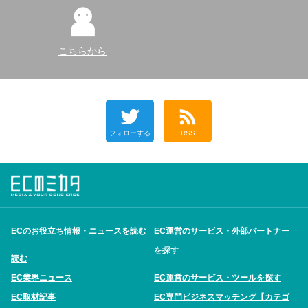
こちらから
フォローする
RSS
ECのお役立ち情報・ニュースを読む
EC運営のサービス・外部パートナー
を探す
読む
EC業界ニュース
EC運営のサービス・ツールを探す
EC取材記事
EC専門ビジネスマッチング【カテゴ