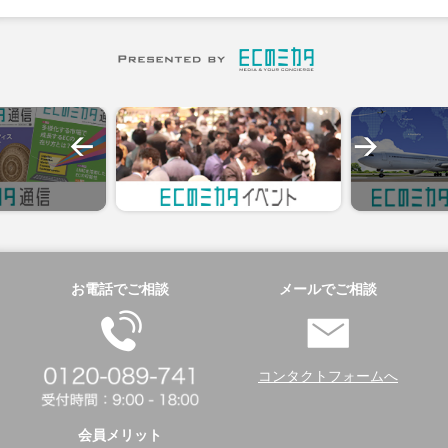
お電話でご相談
メールでご相談
コンタクトフォームへ
会員メリット