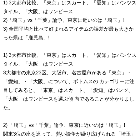
1) 3大都市比較、「東京」はスカート、「愛知」はパンツス
タイル、「大阪」はワンピース
2)「埼玉」vs「千葉」論争、東京に近いのは「埼玉」!
3) 全国平均と比べて好まれるアイテムの誤差が最も大きか
った県は「鹿児島」!
1) 3大都市比較、「東京」はスカート、「愛知」はパンツス
タイル、「大阪」はワンピース
3大都市の東京23区、大阪市、名古屋市がある「東京」・
「愛知」・「大阪」について、ボトムスの カテゴリーに注
目してみると、「東京」はスカート、「愛知」はパンツ、
「大阪」はワンピースを選ぶ傾 向であることが分かりまし
た。
2) 「埼玉」vs「千葉」論争、東京に近いのは「埼玉」!
関東3位の座を巡って、熱い論争が繰り広げられる「埼玉」