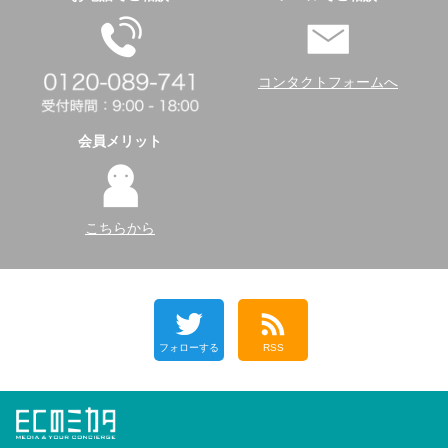
コンタクトフォームへ
会員メリット
こちらから
フォローする
RSS