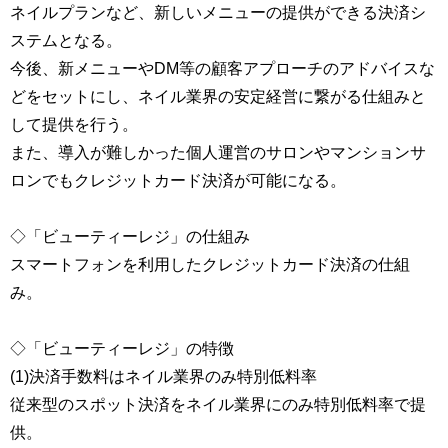
ネイルプランなど、新しいメニューの提供ができる決済シ
ステムとなる。
今後、新メニューやDM等の顧客アプローチのアドバイスな
どをセットにし、ネイル業界の安定経営に繋がる仕組みと
して提供を行う。
また、導入が難しかった個人運営のサロンやマンションサ
ロンでもクレジットカード決済が可能になる。
◇「ビューティーレジ」の仕組み
スマートフォンを利用したクレジットカード決済の仕組
み。
◇「ビューティーレジ」の特徴
(1)決済手数料はネイル業界のみ特別低料率
従来型のスポット決済をネイル業界にのみ特別低料率で提
供。