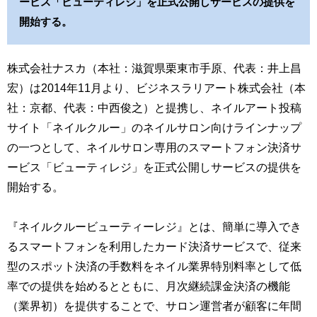
ービス「ビューティレジ」を正式公開しサービスの提供を
開始する。
株式会社ナスカ（本社：滋賀県栗東市手原、代表：井上昌
宏）は2014年11月より、ビジネスラリアート株式会社（本
社：京都、代表：中西俊之）と提携し、ネイルアート投稿
サイト「ネイルクルー」のネイルサロン向けラインナップ
の一つとして、ネイルサロン専用のスマートフォン決済サ
ービス「ビューティレジ」を正式公開しサービスの提供を
開始する。
『ネイルクルービューティーレジ』とは、簡単に導入でき
るスマートフォンを利用したカード決済サービスで、従来
型のスポット決済の手数料をネイル業界特別料率として低
率での提供を始めるとともに、月次継続課金決済の機能
（業界初）を提供することで、サロン運営者が顧客に年間