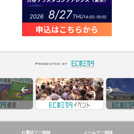
お電話でご相談
メールでご相談