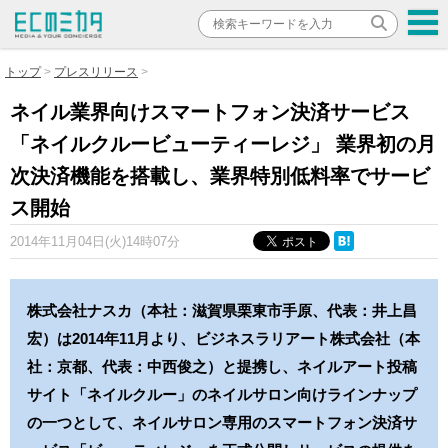
トップ
プレスリリース
ネイル業界向けスマートフォン決済サービス
「ネイルクルービューティーレジ」 業界初の月
次決済機能を搭載し、業界特別低料率でサービ
ス開始
2014年11月04日(火)14時07分
株式会社ナスカ（本社：滋賀県栗東市手原、代表：井上昌
宏）は2014年11月より、ビジネスラリアート株式会社（本
社：京都、代表：中西俊之）と提携し、ネイルアート投稿
サイト「ネイルクルー」のネイルサロン向けラインナップ
の一つとして、ネイルサロン専用のスマートフォン決済サ