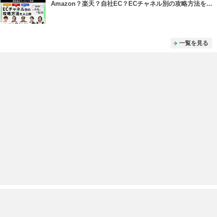
Amazon？楽天？自社EC？ECチャネル別の攻略方法を...
一覧を見る