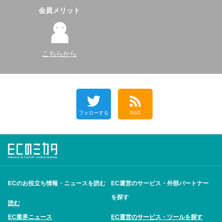
会員メリット
こちらから
フォローする
RSS
ECのお役立ち情報・ニュースを読む
EC運営のサービス・外部パートナー
を探す
読む
EC業界ニュース
EC運営のサービス・ツールを探す