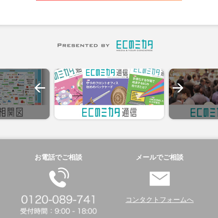
お電話でご相談
メールでご相談
コンタクトフォームへ