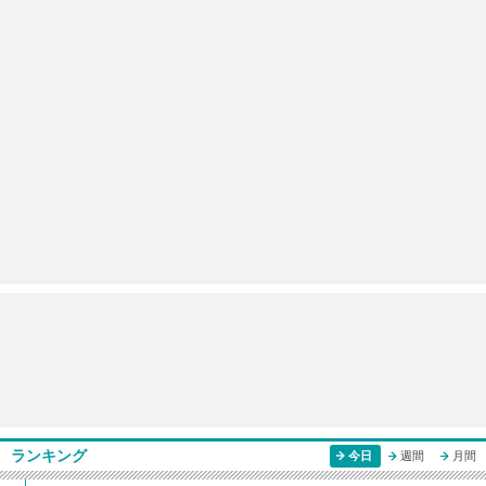
ランキング
今日
週間
月間