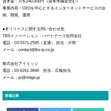
資本金：376,240,000円（資本準備金含む）
事業内容：O2Oを中心とするインターネットサービスの企
画、開発、運用
●本リリースに関する問い合わせ先
TBSイノベーション・パートナーズ合同会社
電話：03-5571-2595（直通） 担当：片岡
メール：contact@tbs-ip.co.jp
株式会社アイリッジ
電話：03-6261-3846 担当：広報担当
メール：pr@iridge.jp
新着記事