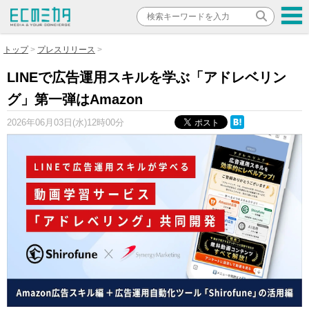
トップ
プレスリリース
LINEで広告運用スキルを学ぶ「アドレベリン
グ」第一弾はAmazon
2026年06月03日(水)12時00分