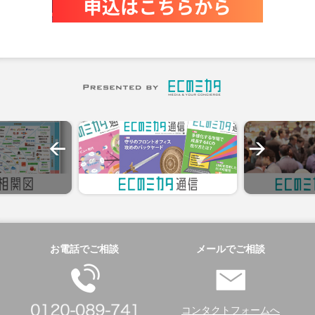
お電話でご相談
メールでご相談
コンタクトフォームへ