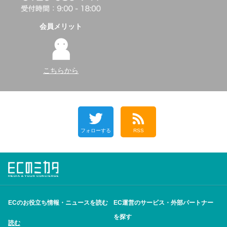
会員メリット
こちらから
フォローする
RSS
ECのお役立ち情報・ニュースを読む
EC運営のサービス・外部パートナー
を探す
読む