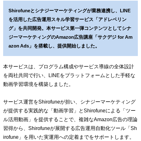
Shirofuneとシナジーマーケティングが業務連携し、LINE
を活用した広告運用スキル学習サービス「アドレベリン
グ」を共同開発。本サービス第一弾コンテンツとしてシナ
ジーマーケティングのAmazon広告講座「サクデジ for Am
azon Ads」を搭載し、提供開始しました。
本サービスは、プログラム構成やサービス導線の全体設計
を両社共同で行い、LINEをプラットフォームとした手軽な
動画学習環境を構築しました。
サービス運営をShirofuneが担い、シナジーマーケティング
が提供する実践的な「動画学習」とShirofuneによる「ツー
ル活用動画」を提供することで、複雑なAmazon広告の理論
習得から、Shirofuneが展開する広告運用自動化ツール「Sh
irofune」を用いた実運用への定着までをサポートします。