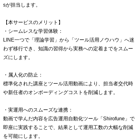
sが担当します。
【本サービスのメリット】
・シームレスな学習体験：
LINE一つで「理論学習」から「ツール活用ノウハウ」へ迷
わず移行でき、知識の習得から実務への定着までをスムー
ズにします。
・属人化の防止：
標準化された講座とツール活用動画により、担当者交代時
や新任者のオンボーディングコストを削減します。
・実運用へのスムーズな連携：
動画で学んだ内容を広告運用自動化ツール「Shirofune」で
即座に実践することで、結果として運用工数の大幅な削減
を可能にします。