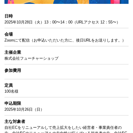
日時
2025年10月28日（火）13：00〜14：00（URLアクセス 12：55〜）
会場
Zoomにて配信（お申込いただいた方に、後日URLをお送りします。）
主催企業
株式会社フューチャーショップ
参加費用
定員
100名様
申込期限
2025年10月26日（日）
主な対象者
自社ECをリニューアルして売上拡大をしたい経営者・事業責任者の