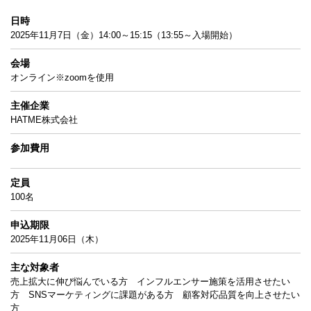
日時
2025年11月7日（金）14:00～15:15（13:55～入場開始）
会場
オンライン※zoomを使用
主催企業
HATME株式会社
参加費用
定員
100名
申込期限
2025年11月06日（木）
主な対象者
売上拡大に伸び悩んでいる方 インフルエンサー施策を活用させたい
方 SNSマーケティングに課題がある方 顧客対応品質を向上させたい
方