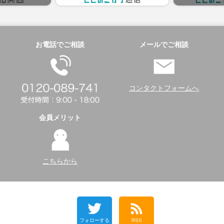
お電話でご相談
メールでご相談
コンタクトフォームへ
会員メリット
こちらから
フォローする
RSS