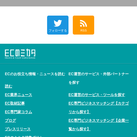
フォローする
RSS
ECのお役立ち情報・ニュースを読む
EC運営のサービス・外部パートナー
を探す
読む
EC業界ニュース
EC運営のサービス・ツールを探す
EC取材記事
EC専門ビジネスマッチング【カテゴ
EC専門家コラム
リから探す】
ブログ
EC専門ビジネスマッチング【企業一
プレスリリース
覧から探す】