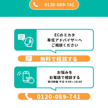
0120-089-741
ECのミカタ
専任アドバイザーへ
ご相談ください
無料で相談する
お悩みを
お電話で相談する
受付時間 平日 9:00～18:00
0120-089-741