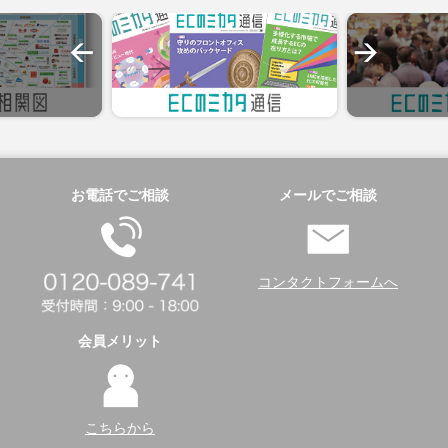
お電話でご相談
メールでご相談
コンタクトフォームへ
会員メリット
こちらから