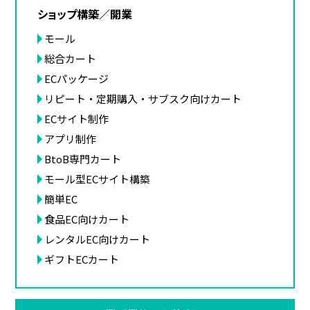
ショップ構築／開業
モール
総合カート
ECパッケージ
リピート・定期購入・サブスク向けカート
ECサイト制作
アプリ制作
BtoB専門カート
モール型ECサイト構築
簡単EC
食品EC向けカート
レンタルEC向けカート
ギフトECカート