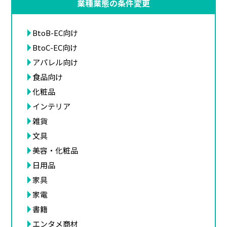
業種業態の条件変更
BtoB-EC向け
BtoC-EC向け
アパレル向け
食品向け
化粧品
インテリア
雑貨
文具
美容・化粧品
日用品
家具
家電
書籍
エンタメ商材