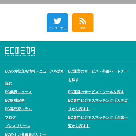
フォローする
RSS
ECのお役立ち情報・ニュースを読む
EC運営のサービス・外部パートナー
を探す
読む
EC業界ニュース
EC運営のサービス・ツールを探す
EC取材記事
EC専門ビジネスマッチング【カテゴ
EC専門家コラム
リから探す】
ブログ
EC専門ビジネスマッチング【企業一
プレスリリース
覧から探す】
ECのミカタ編集ポリシー