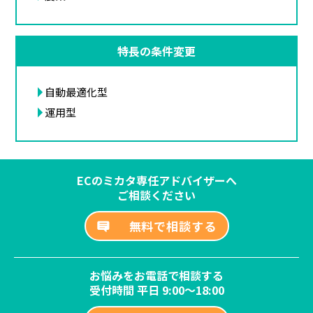
特長の条件変更
自動最適化型
運用型
ECのミカタ専任アドバイザーへ
ご相談ください
無料で相談する
お悩みをお電話で相談する
受付時間 平日 9:00～18:00