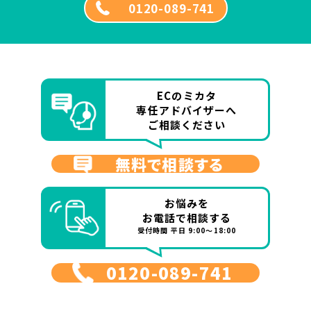
0120-089-741
ECのミカタ
専任アドバイザーへ
ご相談ください
無料で相談する
お悩みを
お電話で相談する
受付時間 平日 9:00～18:00
0120-089-741