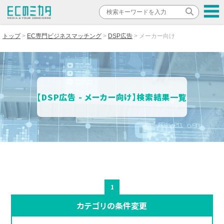
トップ
EC専門ビジネスマッチング
DSP広告
メーカー向け
【DSP広告 - メーカー向け】検索結果一覧
1
カテゴリの条件変更