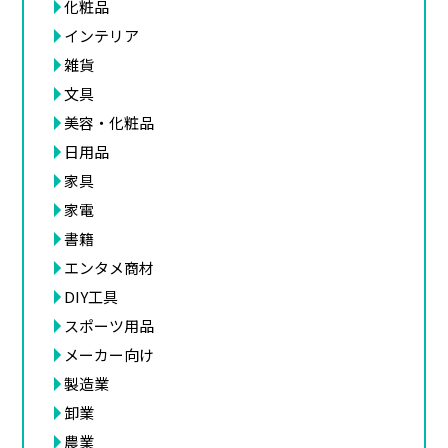
化粧品
インテリア
雑貨
文具
美容・化粧品
日用品
家具
家電
書籍
エンタメ商材
DIY工具
スポーツ用品
メーカー向け
製造業
卸業
農業