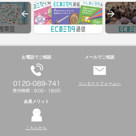
お電話でご相談
メールでご相談
コンタクトフォームへ
会員メリット
こちらから