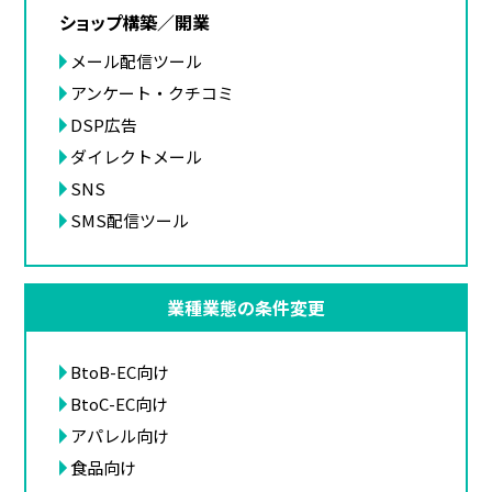
ショップ構築／開業
メール配信ツール
アンケート・クチコミ
DSP広告
ダイレクトメール
SNS
SMS配信ツール
業種業態の条件変更
BtoB-EC向け
BtoC-EC向け
アパレル向け
食品向け