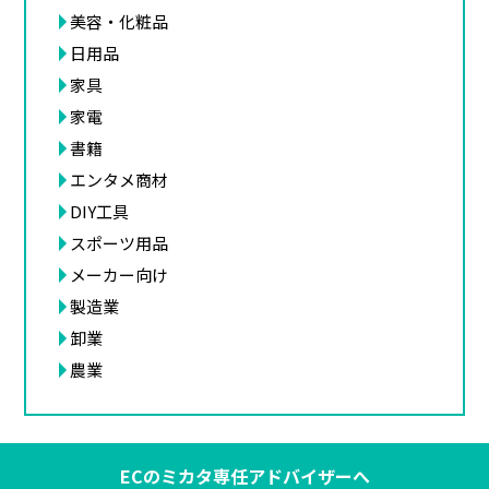
美容・化粧品
日用品
家具
家電
書籍
エンタメ商材
DIY工具
スポーツ用品
メーカー向け
製造業
卸業
農業
ECのミカタ専任アドバイザーへ