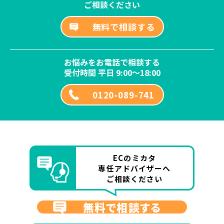
ご相談ください
無料で相談する
お悩みをお電話で相談する
受付時間 平日 9:00～18:00
0120-089-741
ECのミカタ
専任アドバイザーへ
ご相談ください
無料で相談する