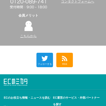
コンタクトフォームへ
会員メリット
こちらから
フォローする
RSS
ECのお役立ち情報・ニュースを読む
EC運営のサービス・外部パートナー
を探す