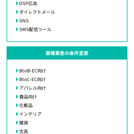
DSP広告
ダイレクトメール
SNS
SMS配信ツール
業種業態の条件変更
BtoB-EC向け
BtoC-EC向け
アパレル向け
食品向け
化粧品
インテリア
雑貨
文具