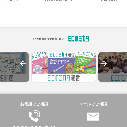
お電話でご相談
メールでご相談