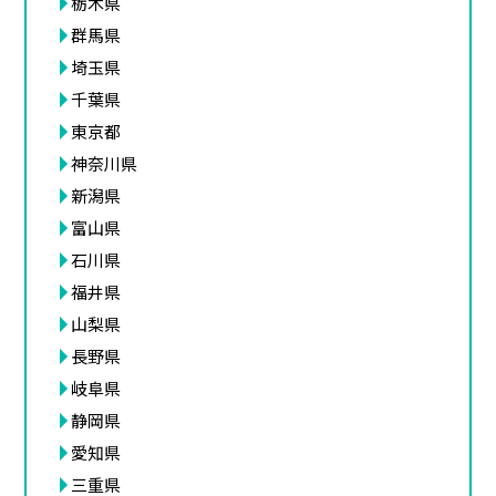
栃木県
群馬県
埼玉県
千葉県
東京都
神奈川県
新潟県
富山県
石川県
福井県
山梨県
長野県
岐阜県
静岡県
愛知県
三重県