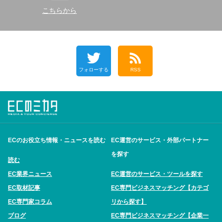
こちらから
フォローする
RSS
ECのお役立ち情報・ニュースを読む
EC運営のサービス・外部パートナー
を探す
読む
EC業界ニュース
EC運営のサービス・ツールを探す
EC取材記事
EC専門ビジネスマッチング【カテゴ
EC専門家コラム
リから探す】
ブログ
EC専門ビジネスマッチング【企業一