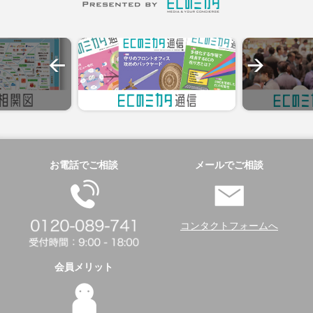
お電話でご相談
メールでご相談
コンタクトフォームへ
会員メリット