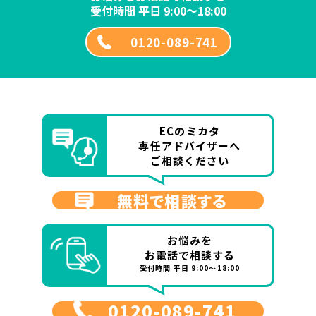
受付時間 平日 9:00～18:00
0120-089-741
ECのミカタ
専任アドバイザーへ
ご相談ください
無料で相談する
お悩みを
お電話で相談する
受付時間 平日 9:00～18:00
0120-089-741