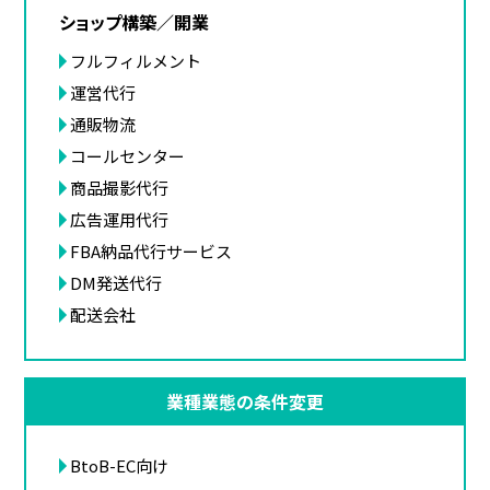
ショップ構築／開業
フルフィルメント
運営代行
通販物流
コールセンター
商品撮影代行
広告運用代行
FBA納品代行サービス
DM発送代行
配送会社
業種業態の条件変更
BtoB-EC向け