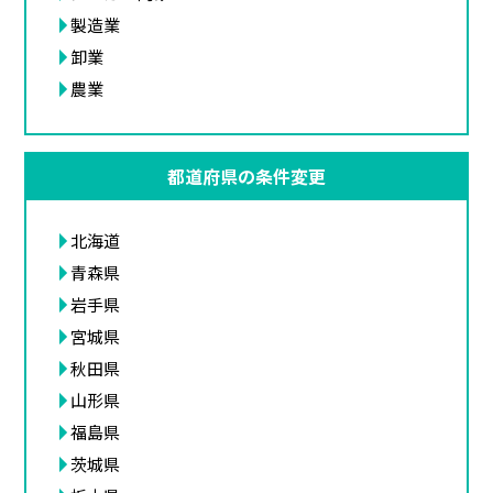
製造業
卸業
農業
都道府県の条件変更
北海道
青森県
岩手県
宮城県
秋田県
山形県
福島県
茨城県