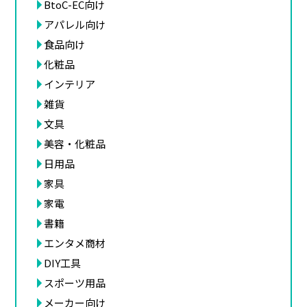
BtoC-EC向け
アパレル向け
食品向け
化粧品
インテリア
雑貨
文具
美容・化粧品
日用品
家具
家電
書籍
エンタメ商材
DIY工具
スポーツ用品
メーカー向け