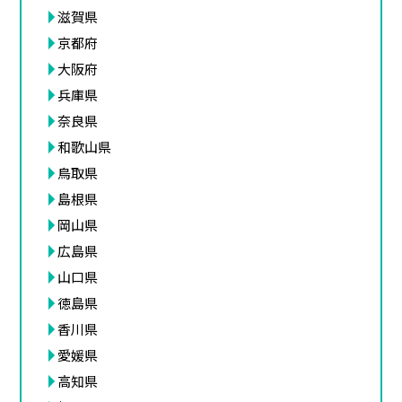
滋賀県
京都府
大阪府
兵庫県
奈良県
和歌山県
鳥取県
島根県
岡山県
広島県
山口県
徳島県
香川県
愛媛県
高知県