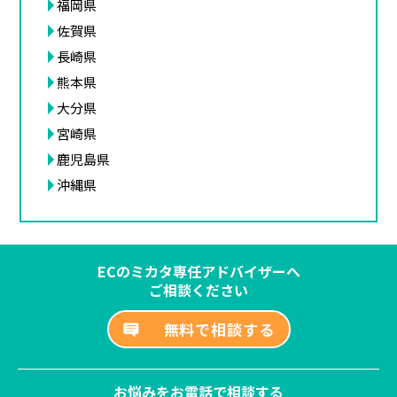
福岡県
佐賀県
長崎県
熊本県
大分県
宮崎県
鹿児島県
沖縄県
ECのミカタ専任アドバイザーへ
ご相談ください
無料で相談する
お悩みをお電話で相談する