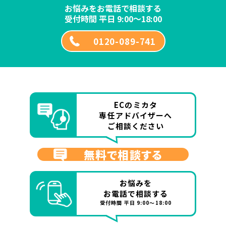
お悩みをお電話で相談する
受付時間 平日 9:00～18:00
0120-089-741
ECのミカタ
専任アドバイザーへ
ご相談ください
無料で相談する
お悩みを
お電話で相談する
受付時間 平日 9:00～18:00