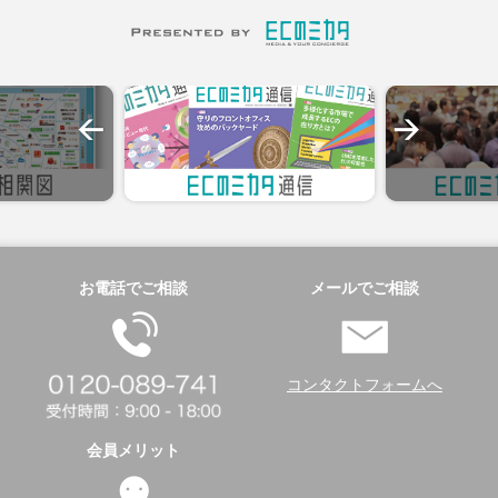
お電話でご相談
メールでご相談
コンタクトフォームへ
会員メリット