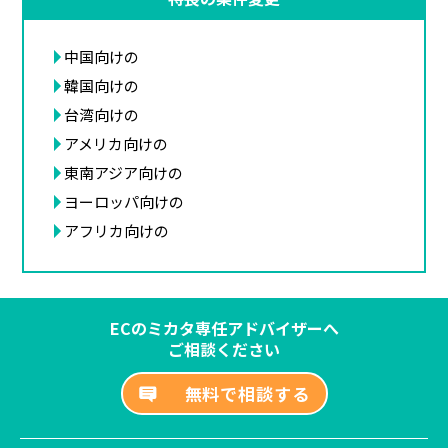
中国向けの
韓国向けの
台湾向けの
アメリカ向けの
東南アジア向けの
ヨーロッパ向けの
アフリカ向けの
ECのミカタ専任アドバイザーへ
ご相談ください
無料で相談する