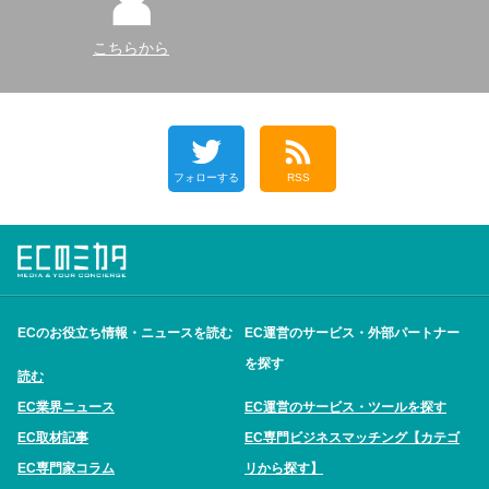
こちらから
フォローする
RSS
ECのお役立ち情報・ニュースを読む
EC運営のサービス・外部パートナー
を探す
読む
EC業界ニュース
EC運営のサービス・ツールを探す
EC取材記事
EC専門ビジネスマッチング【カテゴ
EC専門家コラム
リから探す】