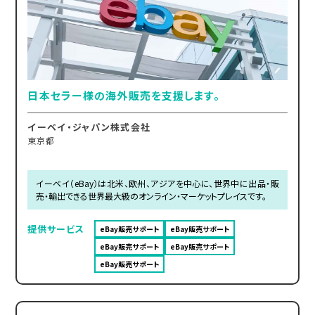
日本セラー様の海外販売を支援します。
イーベイ・ジャパン株式会社
東京都
イーベイ（eBay）は北米、欧州、アジアを中心に、世界中に出品・販
売・輸出できる世界最大級のオンライン・マーケットプレイスです。
提供サービス
eBay販売サポート
eBay販売サポート
eBay販売サポート
eBay販売サポート
eBay販売サポート