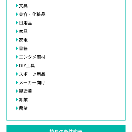
文具
美容・化粧品
日用品
家具
家電
書籍
エンタメ商材
DIY工具
スポーツ用品
メーカー向け
製造業
卸業
農業
特長の条件変更