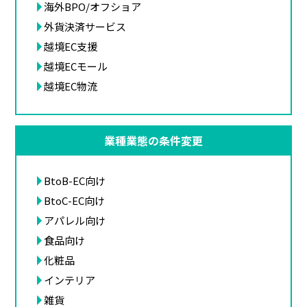
海外BPO/オフショア
外貨決済サービス
越境EC支援
越境ECモール
越境EC物流
業種業態の条件変更
BtoB-EC向け
BtoC-EC向け
アパレル向け
食品向け
化粧品
インテリア
雑貨